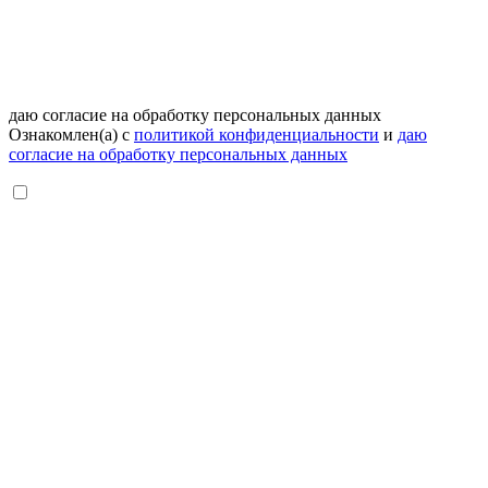
даю согласие на обработку персональных данных
Ознакомлен(а) с
политикой конфиденциальности
и
даю
согласие на обработку персональных данных