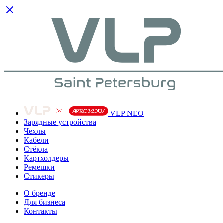
VLP NEO
Зарядные устройства
Чехлы
Кабели
Cтёкла
Картхолдеры
Ремешки
Стикеры
О бренде
Для бизнеса
Контакты