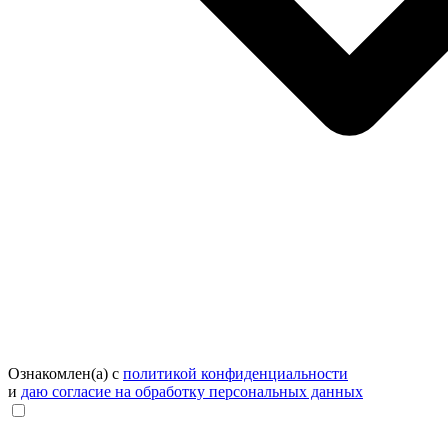
Ознакомлен(а) с
политикой конфиденциальности
и
даю согласие на обработку персональных данных