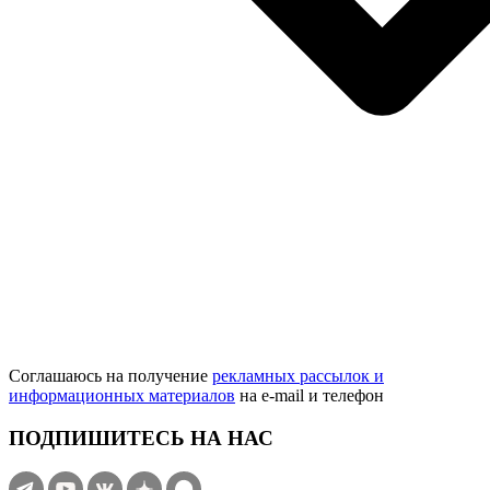
Соглашаюсь на получение
рекламных рассылок и
информационных материалов
на e‑mail и телефон
ПОДПИШИТЕСЬ НА НАС