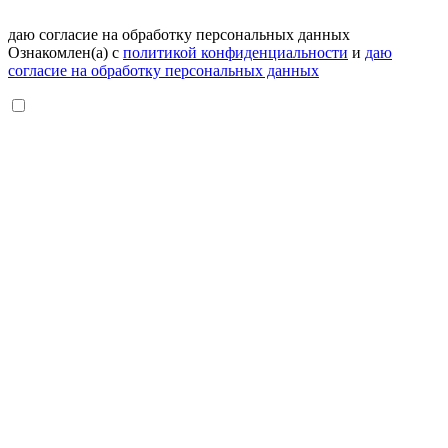
даю согласие на обработку персональных данных
Ознакомлен(а) с
политикой конфиденциальности
и
даю
согласие на обработку персональных данных