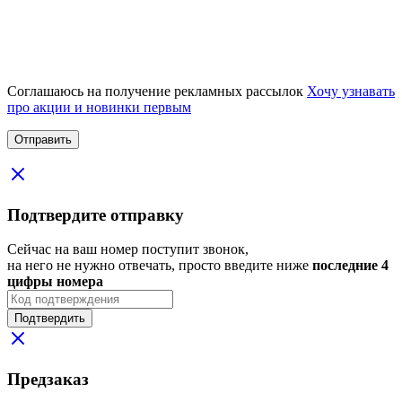
Соглашаюсь на получение рекламных рассылок
Хочу узнавать
про акции и новинки первым
Подтвердите отправку
Сейчас на ваш номер поступит звонок,
на него не нужно отвечать, просто введите ниже
последние 4
цифры номера
Подтвердить
Предзаказ