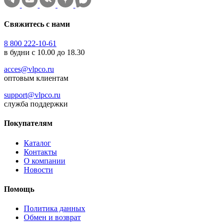
Свяжитесь с нами
8 800 222-10-61
в будни с 10.00 до 18.30
acces@vlpco.ru
оптовым клиентам
support@vlpco.ru
служба поддержки
Покупателям
Каталог
Контакты
О компании
Новости
Помощь
Политика данных
Обмен и возврат