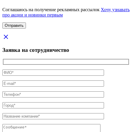
Соглашаюсь на получение рекламных рассылок
Хочу узнавать
про акции и новинки первым
Заявка на сотрудничество