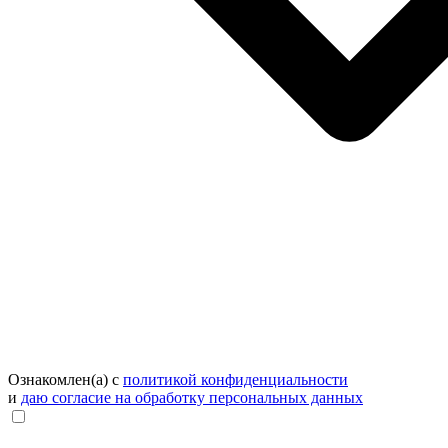
Ознакомлен(а) с
политикой конфиденциальности
и
даю согласие на обработку персональных данных