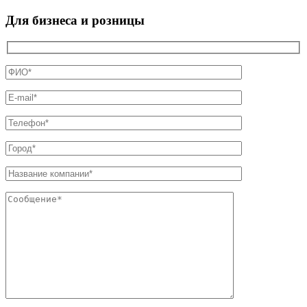
Для бизнеса и розницы