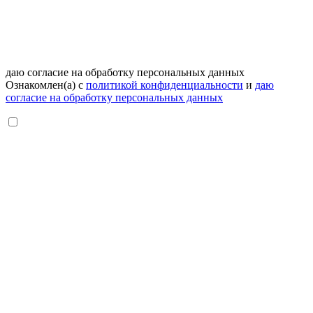
даю согласие на обработку персональных данных
Ознакомлен(а) с
политикой конфиденциальности
и
даю
согласие на обработку персональных данных