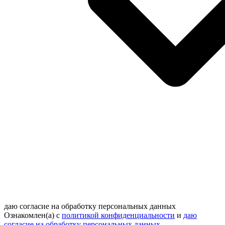
даю согласие на обработку персональных данных
Ознакомлен(а) с
политикой конфиденциальности
и
даю
согласие на обработку персональных данных