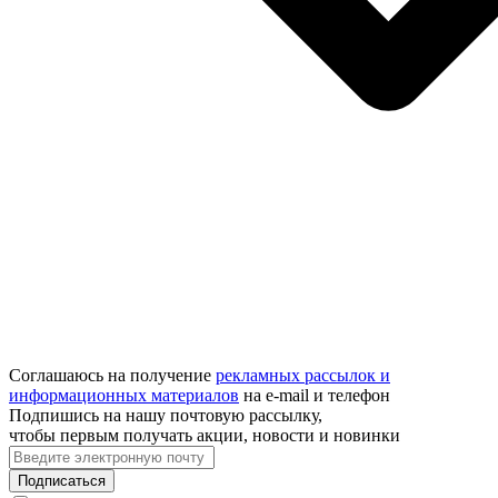
Соглашаюсь на получение
рекламных рассылок и
информационных материалов
на e‑mail и телефон
Подпишись на нашу почтовую рассылку,
чтобы первым получать акции, новости и новинки
Подписаться