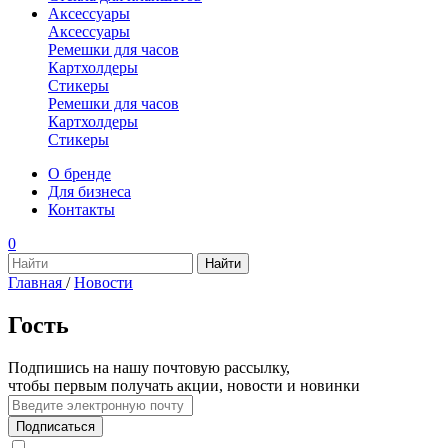
Аксессуары
Аксессуары
Ремешки для часов
Картхолдеры
Стикеры
Ремешки для часов
Картхолдеры
Стикеры
О бренде
Для бизнеса
Контакты
0
Главная
/
Новости
Гость
Подпишись на нашу почтовую рассылку,
чтобы первым получать акции, новости и новинки
Подписаться