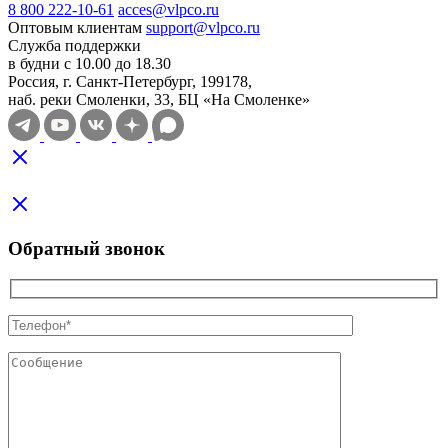
8 800 222-10-61
acces@vlpco.ru
Оптовым клиентам
support@vlpco.ru
Служба поддержки
в будни с 10.00 до 18.30
Россия, г. Санкт-Петербург, 199178,
наб. реки Смоленки, 33, БЦ «На Смоленке»
Обратный звонок