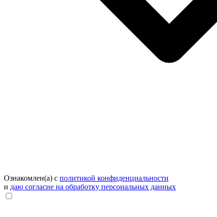
Ознакомлен(а) с
политикой конфиденциальности
и
даю согласие на обработку персональных данных