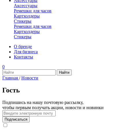
Аксессуары
Аксессуары
Ремешки для часов
Картхолдеры
Стикеры
Ремешки для часов
Картхолдеры
Стикеры
О бренде
Для бизнеса
Контакты
0
Главная
/
Новости
Гость
Подпишись на нашу почтовую рассылку,
чтобы первым получать акции, новости и новинки
Подписаться