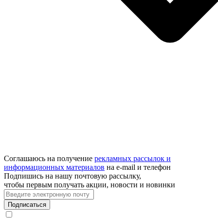
Соглашаюсь на получение
рекламных рассылок и
информационных материалов
на e‑mail и телефон
Подпишись на нашу почтовую рассылку,
чтобы первым получать акции, новости и новинки
Подписаться