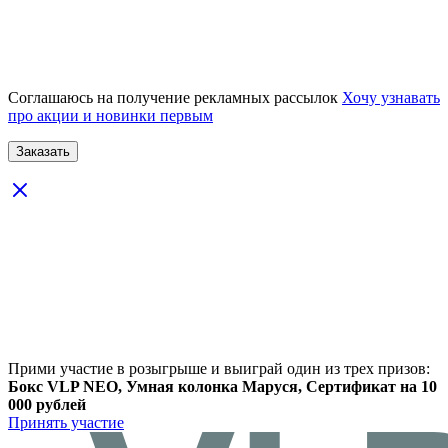
Соглашаюсь на получение рекламных рассылок
Хочу узнавать
про акции и новинки первым
Прими участие в розыгрыше и выиграй один из трех призов:
Бокс VLP NEO, Умная колонка Маруся, Сертификат на 10
000 рублей
Принять участие