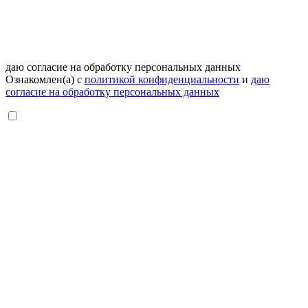
даю согласие на обработку персональных данных
Ознакомлен(а) с
политикой конфиденциальности
и
даю
согласие на обработку персональных данных