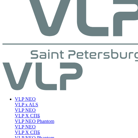
VLP NEO
VLP x ALS
VLP NEO
VLP X СПБ
VLP NEO Phantom
VLP NEO
VLP X СПБ
VLP NEO Phantom