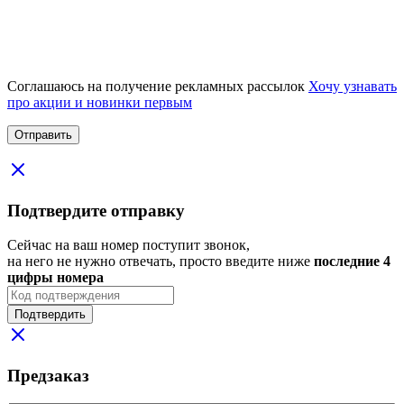
Соглашаюсь на получение рекламных рассылок
Хочу узнавать
про акции и новинки первым
Подтвердите отправку
Сейчас на ваш номер поступит звонок,
на него не нужно отвечать, просто введите ниже
последние 4
цифры номера
Подтвердить
Предзаказ