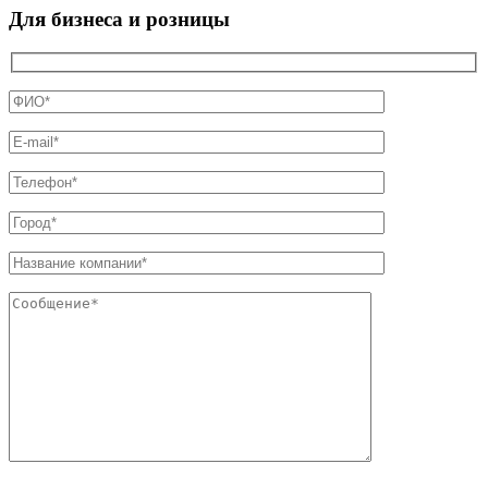
Для бизнеса и розницы