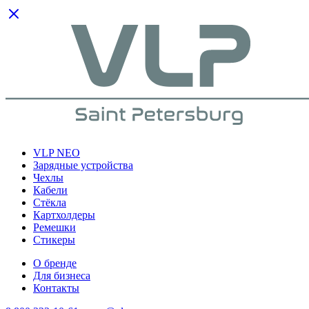
VLP NEO
Зарядные устройства
Чехлы
Кабели
Cтёкла
Картхолдеры
Ремешки
Стикеры
О бренде
Для бизнеса
Контакты