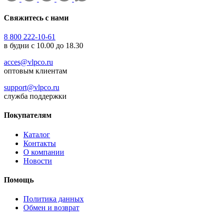
Свяжитесь с нами
8 800 222-10-61
в будни с 10.00 до 18.30
acces@vlpco.ru
оптовым клиентам
support@vlpco.ru
служба поддержки
Покупателям
Каталог
Контакты
О компании
Новости
Помощь
Политика данных
Обмен и возврат