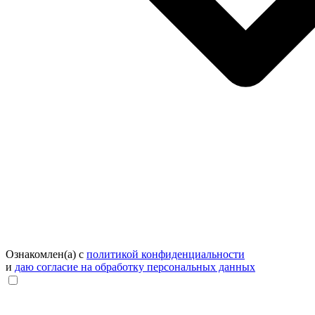
Ознакомлен(а) с
политикой конфиденциальности
и
даю согласие на обработку персональных данных