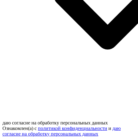
даю согласие на обработку персональных данных
Ознакомлен(а) с
политикой конфиденциальности
и
даю
согласие на обработку персональных данных