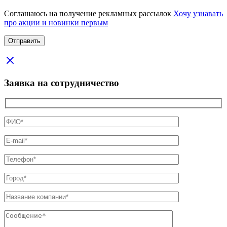
Соглашаюсь на получение рекламных рассылок
Хочу узнавать
про акции и новинки первым
Заявка на сотрудничество