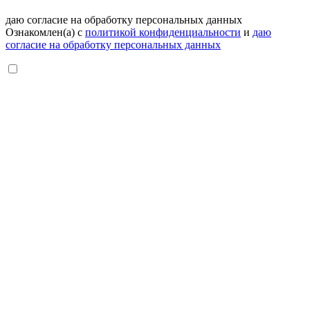
даю согласие на обработку персональных данных
Ознакомлен(а) с
политикой конфиденциальности
и
даю
согласие на обработку персональных данных