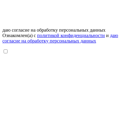
даю согласие на обработку персональных данных
Ознакомлен(а) с
политикой конфиденциальности
и
даю
согласие на обработку персональных данных