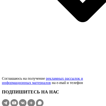
Соглашаюсь на получение
рекламных рассылок и
информационных материалов
на e‑mail и телефон
ПОДПИШИТЕСЬ НА НАС