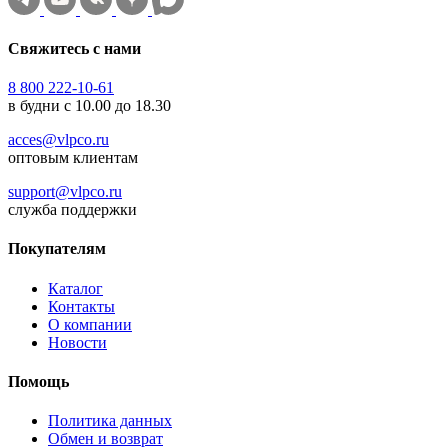
Свяжитесь с нами
8 800 222-10-61
в будни с 10.00 до 18.30
acces@vlpco.ru
оптовым клиентам
support@vlpco.ru
служба поддержки
Покупателям
Каталог
Контакты
О компании
Новости
Помощь
Политика данных
Обмен и возврат