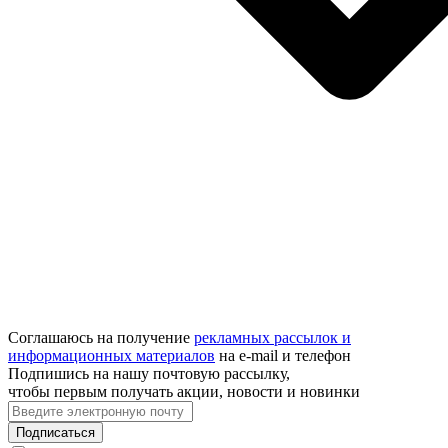
Соглашаюсь на получение
рекламных рассылок и
информационных материалов
на e‑mail и телефон
Подпишись на нашу почтовую рассылку,
чтобы первым получать акции, новости и новинки
Подписаться