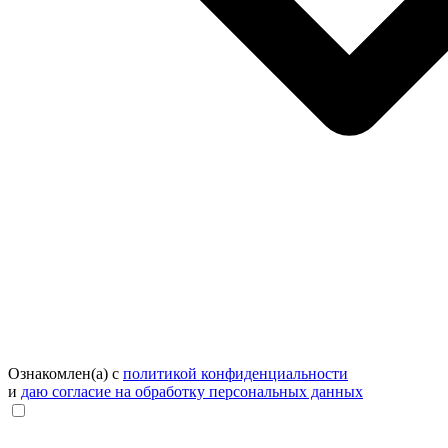
Ознакомлен(а) с
политикой конфиденциальности
и
даю согласие на обработку персональных данных