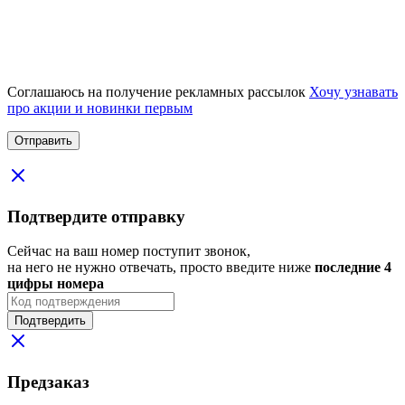
Соглашаюсь на получение рекламных рассылок
Хочу узнавать
про акции и новинки первым
Подтвердите отправку
Сейчас на ваш номер поступит звонок,
на него не нужно отвечать, просто введите ниже
последние 4
цифры номера
Подтвердить
Предзаказ