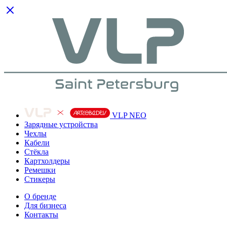
VLP NEO
Зарядные устройства
Чехлы
Кабели
Cтёкла
Картхолдеры
Ремешки
Стикеры
О бренде
Для бизнеса
Контакты