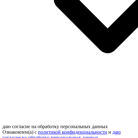
даю согласие на обработку персональных данных
Ознакомлен(а) с
политикой конфиденциальности
и
даю
согласие на обработку персональных данных