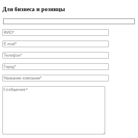
Для бизнеса и розницы