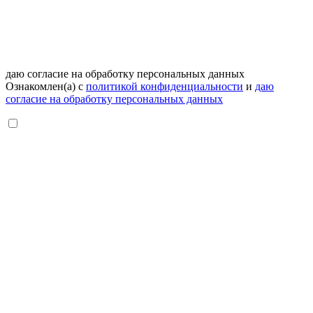
даю согласие на обработку персональных данных
Ознакомлен(а) с
политикой конфиденциальности
и
даю
согласие на обработку персональных данных