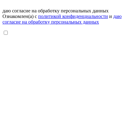
даю согласие на обработку персональных данных
Ознакомлен(а) с
политикой конфиденциальности
и
даю
согласие на обработку персональных данных