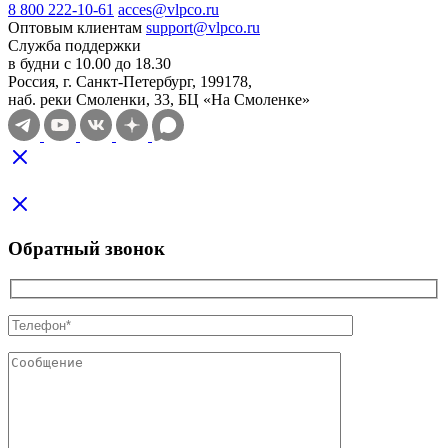
8 800 222-10-61
acces@vlpco.ru
Оптовым клиентам
support@vlpco.ru
Служба поддержки
в будни с 10.00 до 18.30
Россия, г. Санкт-Петербург, 199178,
наб. реки Смоленки, 33, БЦ «На Смоленке»
Обратный звонок