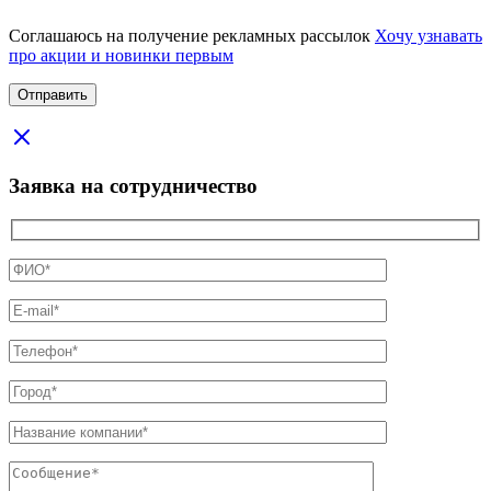
Соглашаюсь на получение рекламных рассылок
Хочу узнавать
про акции и новинки первым
Заявка на сотрудничество