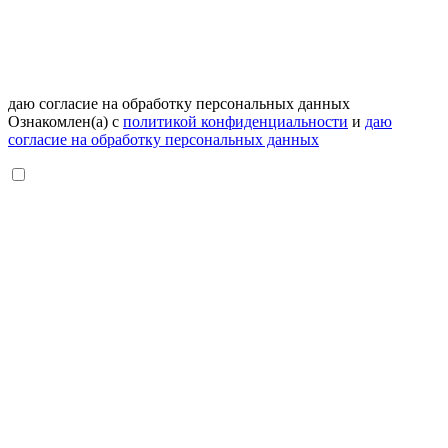
даю согласие на обработку персональных данных
Ознакомлен(а) с
политикой конфиденциальности
и
даю
согласие на обработку персональных данных