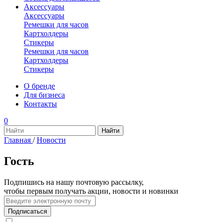
Аксессуары
Аксессуары
Ремешки для часов
Картхолдеры
Стикеры
Ремешки для часов
Картхолдеры
Стикеры
О бренде
Для бизнеса
Контакты
0
Главная
/
Новости
Гость
Подпишись на нашу почтовую рассылку,
чтобы первым получать акции, новости и новинки
Подписаться