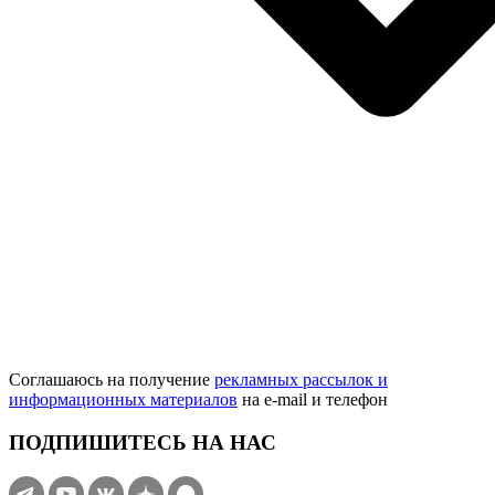
Соглашаюсь на получение
рекламных рассылок и
информационных материалов
на e‑mail и телефон
ПОДПИШИТЕСЬ НА НАС