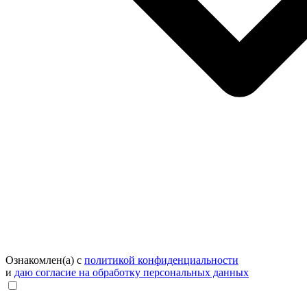
Ознакомлен(а) с
политикой конфиденциальности
и
даю согласие на обработку персональных данных