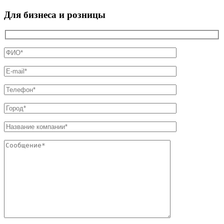
Для бизнеса и розницы