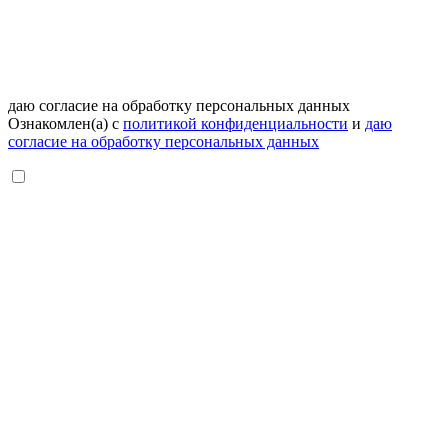
даю согласие на обработку персональных данных
Ознакомлен(а) с
политикой конфиденциальности
и
даю
согласие на обработку персональных данных