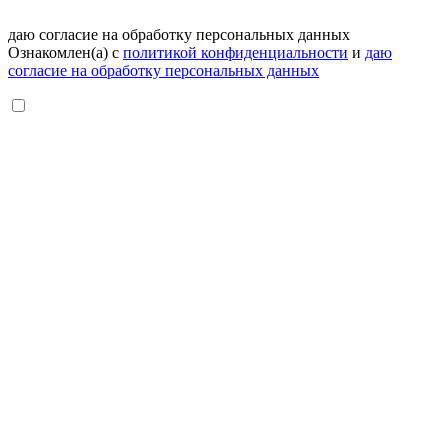
даю согласие на обработку персональных данных
Ознакомлен(а) с
политикой конфиденциальности
и
даю
согласие на обработку персональных данных