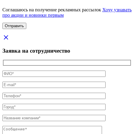
Соглашаюсь на получение рекламных рассылок
Хочу узнавать
про акции и новинки первым
Заявка на сотрудничество