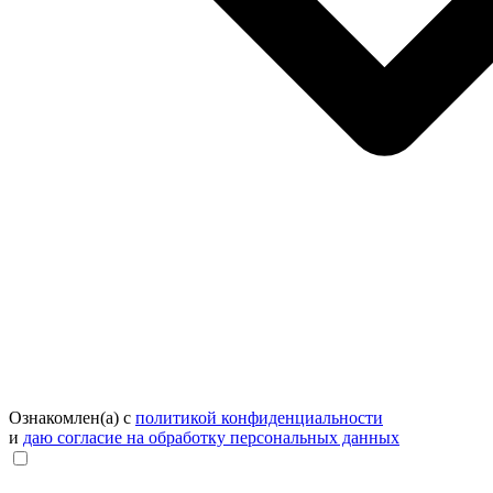
Ознакомлен(а) с
политикой конфиденциальности
и
даю согласие на обработку персональных данных