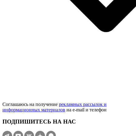
Соглашаюсь на получение
рекламных рассылок и
информационных материалов
на e‑mail и телефон
ПОДПИШИТЕСЬ НА НАС