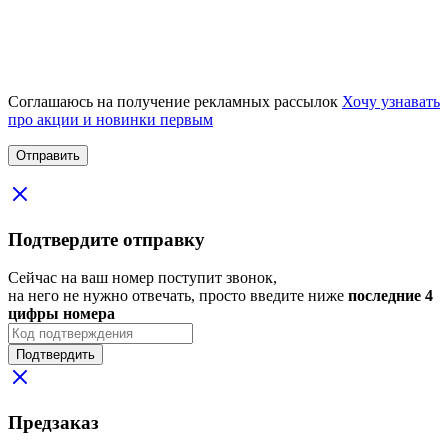
Соглашаюсь на получение рекламных рассылок
Хочу узнавать
про акции и новинки первым
Подтвердите отправку
Сейчас на ваш номер поступит звонок,
на него не нужно отвечать, просто введите ниже
последние 4
цифры номера
Подтвердить
Предзаказ