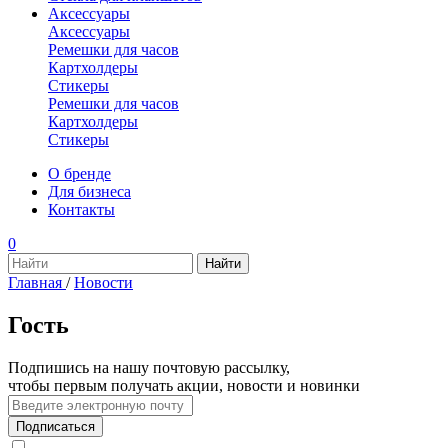
Аксессуары
Аксессуары
Ремешки для часов
Картхолдеры
Стикеры
Ремешки для часов
Картхолдеры
Стикеры
О бренде
Для бизнеса
Контакты
0
Главная
/
Новости
Гость
Подпишись на нашу почтовую рассылку,
чтобы первым получать акции, новости и новинки
Подписаться