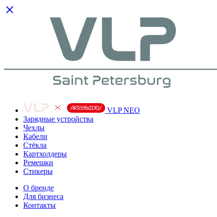
VLP NEO
Зарядные устройства
Чехлы
Кабели
Cтёкла
Картхолдеры
Ремешки
Стикеры
О бренде
Для бизнеса
Контакты