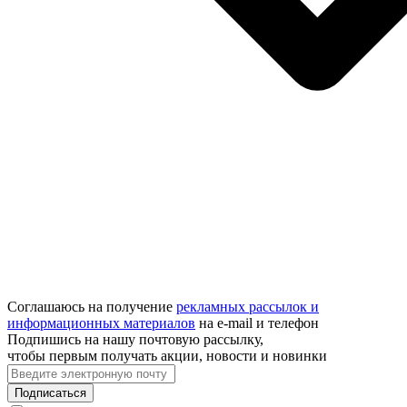
Соглашаюсь на получение
рекламных рассылок и
информационных материалов
на e‑mail и телефон
Подпишись на нашу почтовую рассылку,
чтобы первым получать акции, новости и новинки
Подписаться