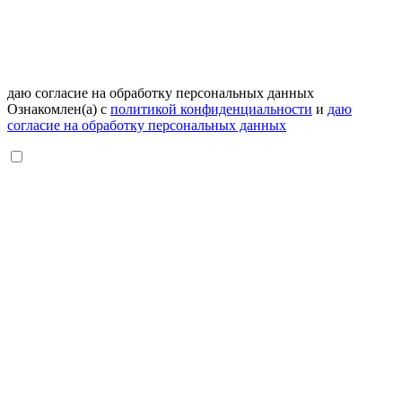
даю согласие на обработку персональных данных
Ознакомлен(а) с
политикой конфиденциальности
и
даю
согласие на обработку персональных данных