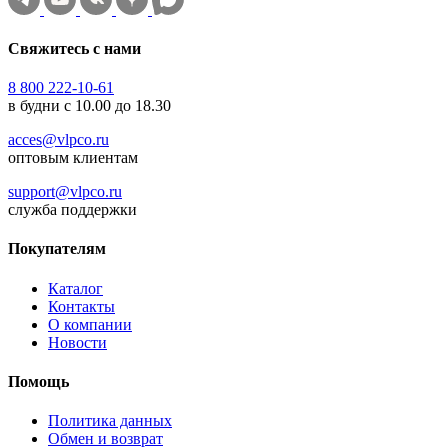
Свяжитесь с нами
8 800 222-10-61
в будни с 10.00 до 18.30
acces@vlpco.ru
оптовым клиентам
support@vlpco.ru
служба поддержки
Покупателям
Каталог
Контакты
О компании
Новости
Помощь
Политика данных
Обмен и возврат