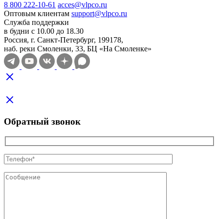
8 800 222-10-61
acces@vlpco.ru
Оптовым клиентам
support@vlpco.ru
Служба поддержки
в будни с 10.00 до 18.30
Россия, г. Санкт-Петербург, 199178,
наб. реки Смоленки, 33, БЦ «На Смоленке»
Обратный звонок