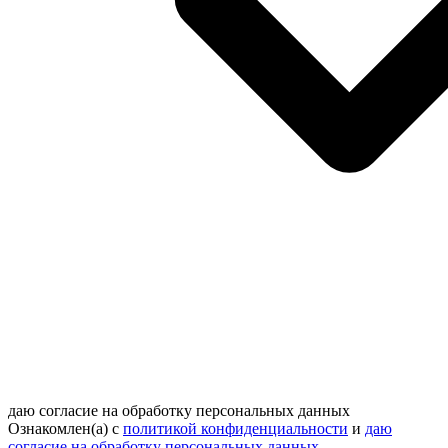
даю согласие на обработку персональных данных
Ознакомлен(а) с
политикой конфиденциальности
и
даю
согласие на обработку персональных данных