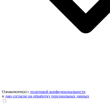
Ознакомлен(а) с
политикой конфиденциальности
и
даю согласие на обработку персональных данных