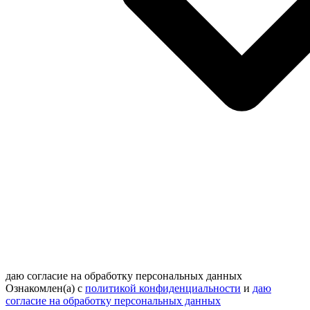
даю согласие на обработку персональных данных
Ознакомлен(а) с
политикой конфиденциальности
и
даю
согласие на обработку персональных данных