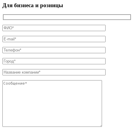
Для бизнеса и розницы