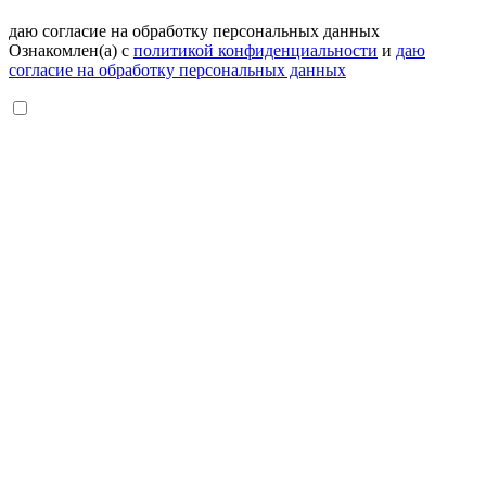
даю согласие на обработку персональных данных
Ознакомлен(а) с
политикой конфиденциальности
и
даю
согласие на обработку персональных данных