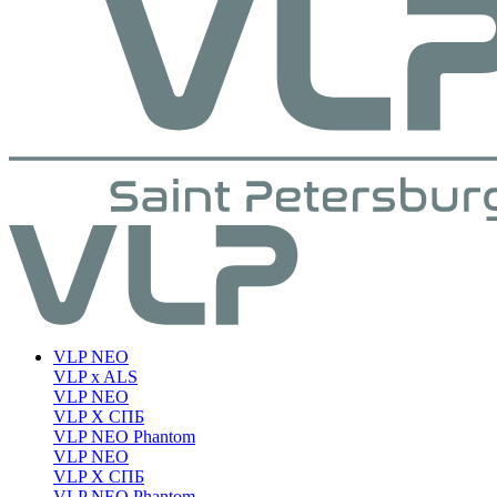
VLP NEO
VLP x ALS
VLP NEO
VLP X СПБ
VLP NEO Phantom
VLP NEO
VLP X СПБ
VLP NEO Phantom