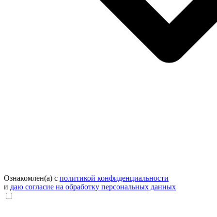
Ознакомлен(а) с
политикой конфиденциальности
и
даю согласие на обработку персональных данных