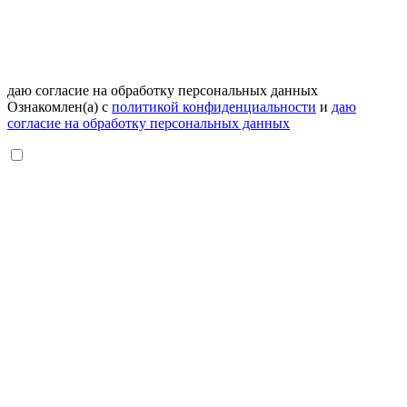
даю согласие на обработку персональных данных
Ознакомлен(а) с
политикой конфиденциальности
и
даю
согласие на обработку персональных данных