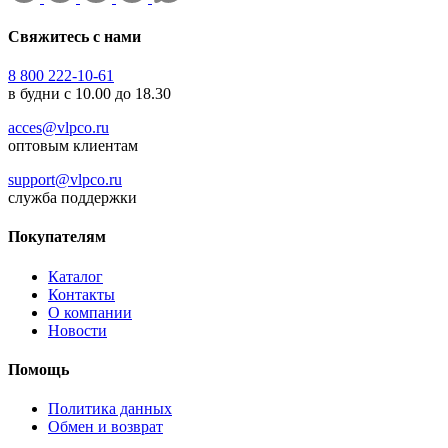
Свяжитесь с нами
8 800 222-10-61
в будни с 10.00 до 18.30
acces@vlpco.ru
оптовым клиентам
support@vlpco.ru
служба поддержки
Покупателям
Каталог
Контакты
О компании
Новости
Помощь
Политика данных
Обмен и возврат