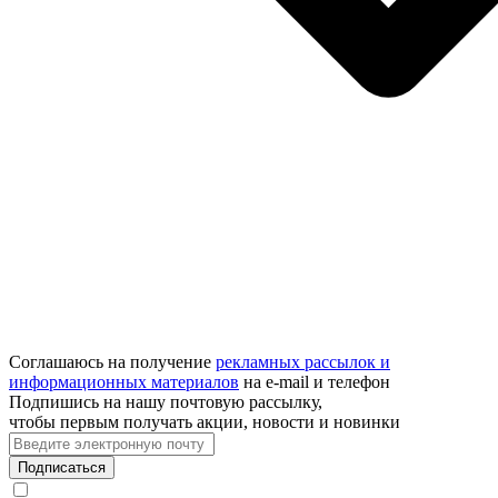
Соглашаюсь на получение
рекламных рассылок и
информационных материалов
на e‑mail и телефон
Подпишись на нашу почтовую рассылку,
чтобы первым получать акции, новости и новинки
Подписаться