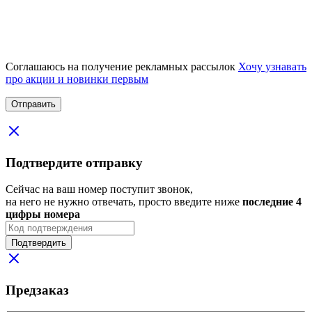
Соглашаюсь на получение рекламных рассылок
Хочу узнавать
про акции и новинки первым
Подтвердите отправку
Сейчас на ваш номер поступит звонок,
на него не нужно отвечать, просто введите ниже
последние 4
цифры номера
Подтвердить
Предзаказ