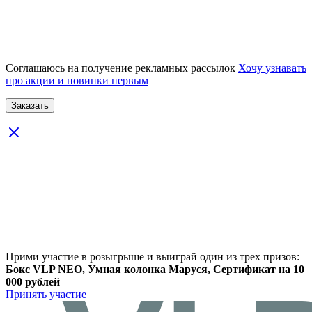
Соглашаюсь на получение рекламных рассылок
Хочу узнавать
про акции и новинки первым
Прими участие в розыгрыше и выиграй один из трех призов:
Бокс VLP NEO, Умная колонка Маруся, Сертификат на 10
000 рублей
Принять участие