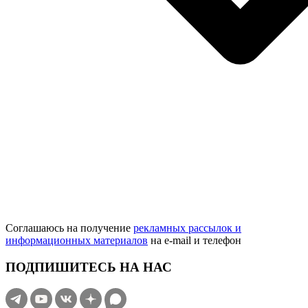
Соглашаюсь на получение
рекламных рассылок и
информационных материалов
на e‑mail и телефон
ПОДПИШИТЕСЬ НА НАС