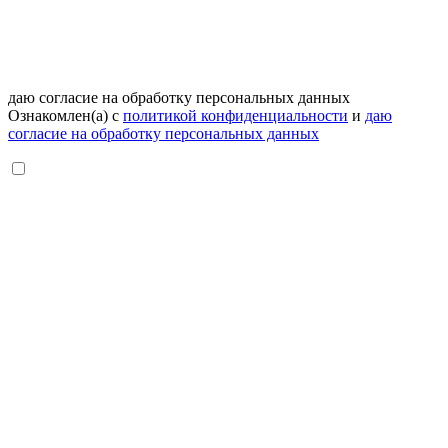
даю согласие на обработку персональных данных
Ознакомлен(а) с
политикой конфиденциальности
и
даю
согласие на обработку персональных данных