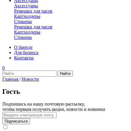
Аксессуары
Аксессуары
Ремешки для часов
Картхолдеры
Стикеры
Ремешки для часов
Картхолдеры
Стикеры
О бренде
Для бизнеса
Контакты
0
Главная
/
Новости
Гость
Подпишись на нашу почтовую рассылку,
чтобы первым получать акции, новости и новинки
Подписаться