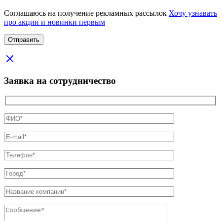
Соглашаюсь на получение рекламных рассылок
Хочу узнавать
про акции и новинки первым
Заявка на сотрудничество