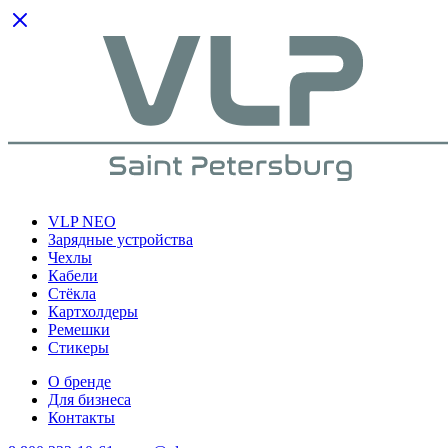
VLP NEO
Зарядные устройства
Чехлы
Кабели
Cтёкла
Картхолдеры
Ремешки
Стикеры
О бренде
Для бизнеса
Контакты