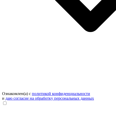
Ознакомлен(а) с
политикой конфиденциальности
и
даю согласие на обработку персональных данных