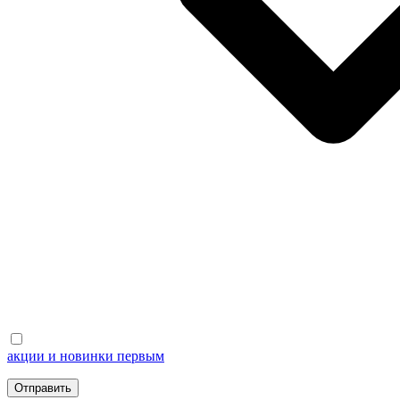
акции и новинки первым