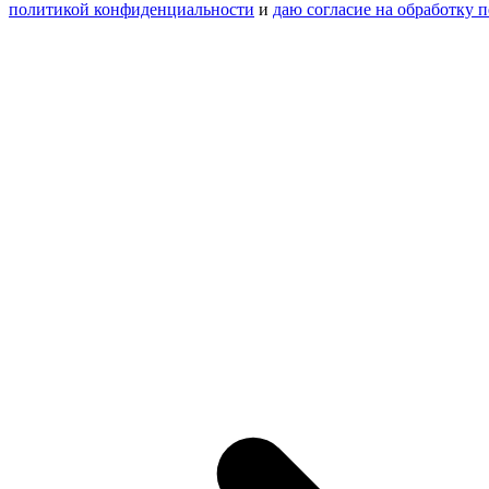
политикой конфиденциальности
и
даю согласие на обработку 