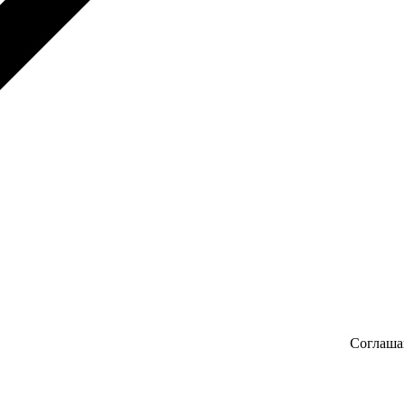
Соглаша