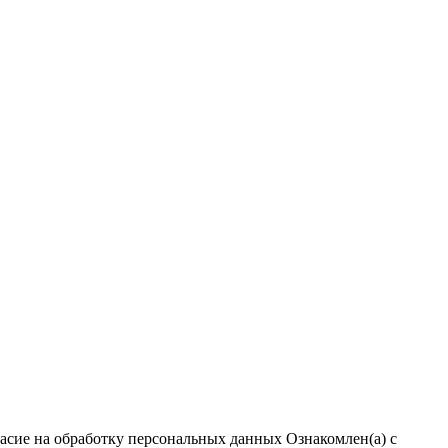
ласие на обработку персональных данных
Ознакомлен(а) с