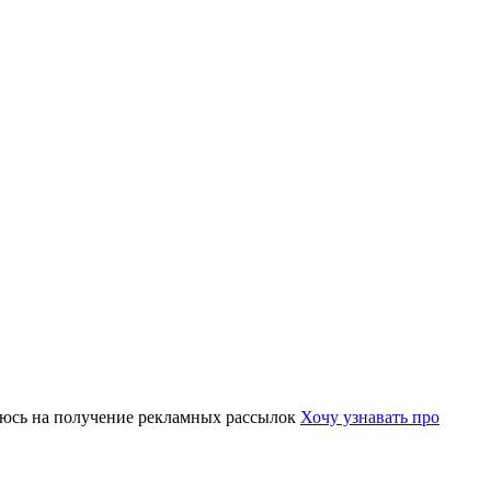
юсь на получение рекламных рассылок
Хочу узнавать про