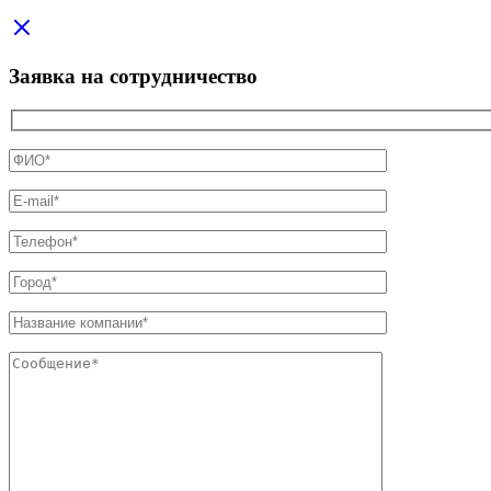
Заявка на сотрудничество