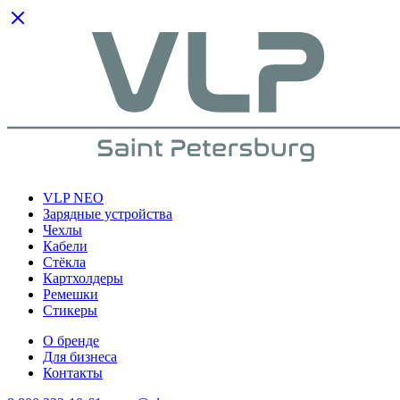
VLP NEO
Зарядные устройства
Чехлы
Кабели
Cтёкла
Картхолдеры
Ремешки
Стикеры
О бренде
Для бизнеса
Контакты