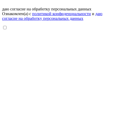
даю согласие на обработку персональных данных
Ознакомлен(а) с
политикой конфиденциальности
и
даю
согласие на обработку персональных данных