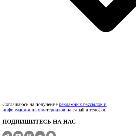
Соглашаюсь на получение
рекламных рассылок и
информационных материалов
на e‑mail и телефон
ПОДПИШИТЕСЬ НА НАС