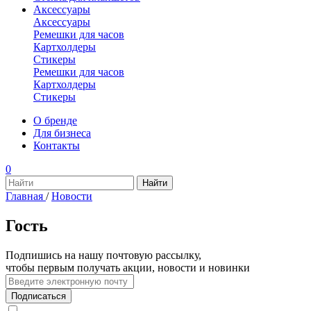
Аксессуары
Аксессуары
Ремешки для часов
Картхолдеры
Стикеры
Ремешки для часов
Картхолдеры
Стикеры
О бренде
Для бизнеса
Контакты
0
Главная
/
Новости
Гость
Подпишись на нашу почтовую рассылку,
чтобы первым получать акции, новости и новинки
Подписаться