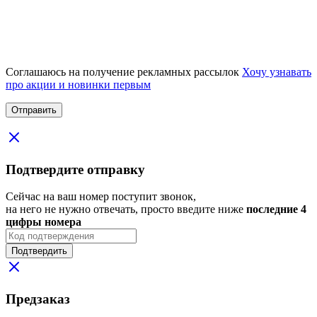
Соглашаюсь на получение рекламных рассылок
Хочу узнавать
про акции и новинки первым
Подтвердите отправку
Сейчас на ваш номер поступит звонок,
на него не нужно отвечать, просто введите ниже
последние 4
цифры номера
Подтвердить
Предзаказ