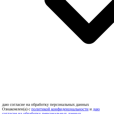
даю согласие на обработку персональных данных
Ознакомлен(а) с
политикой конфиденциальности
и
даю
согласие на обработку персональных данных