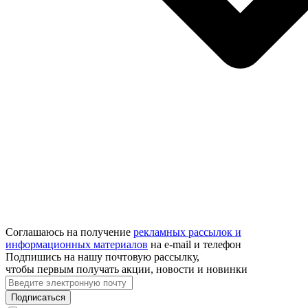
Соглашаюсь на получение
рекламных рассылок и
информационных материалов
на e‑mail и телефон
Подпишись на нашу почтовую рассылку,
чтобы первым получать акции, новости и новинки
Подписаться