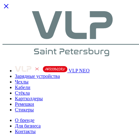
VLP NEO
Зарядные устройства
Чехлы
Кабели
Cтёкла
Картхолдеры
Ремешки
Стикеры
О бренде
Для бизнеса
Контакты