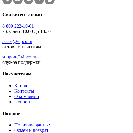
Свяжитесь с нами
8 800 222-10-61
в будни с 10.00 до 18.30
acces@vlpco.ru
оптовым клиентам
support@vlpco.ru
служба поддержки
Покупателям
Каталог
Контакты
О компании
Новости
Помощь
Политика данных
Обмен и возврат