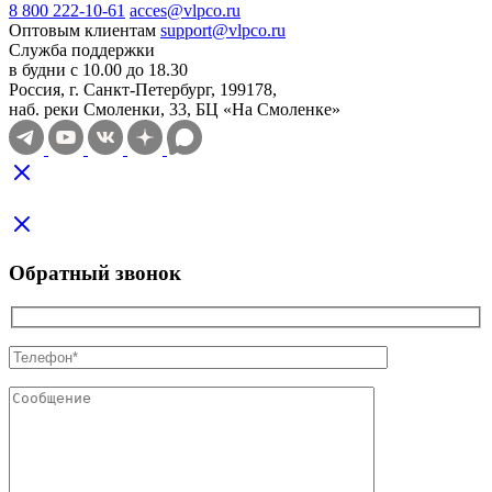
8 800 222-10-61
acces@vlpco.ru
Оптовым клиентам
support@vlpco.ru
Служба поддержки
в будни с 10.00 до 18.30
Россия, г. Санкт-Петербург, 199178,
наб. реки Смоленки, 33, БЦ «На Смоленке»
Обратный звонок