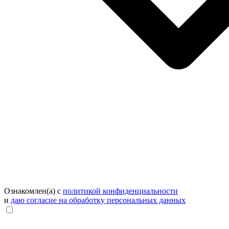
Ознакомлен(а) с
политикой конфиденциальности
и
даю согласие на обработку персональных данных