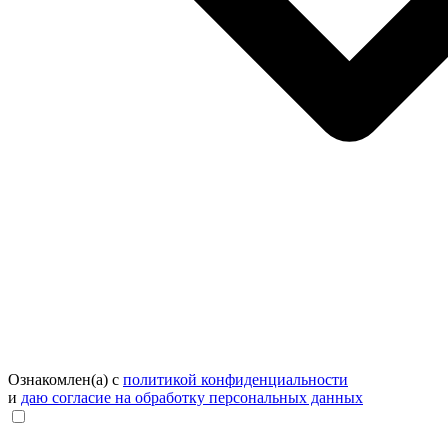
Ознакомлен(а) с
политикой конфиденциальности
и
даю согласие на обработку персональных данных