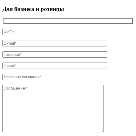
Для бизнеса и розницы