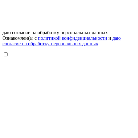
даю согласие на обработку персональных данных
Ознакомлен(а) с
политикой конфиденциальности
и
даю
согласие на обработку персональных данных