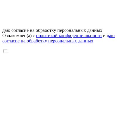
даю согласие на обработку персональных данных
Ознакомлен(а) с
политикой конфиденциальности
и
даю
согласие на обработку персональных данных