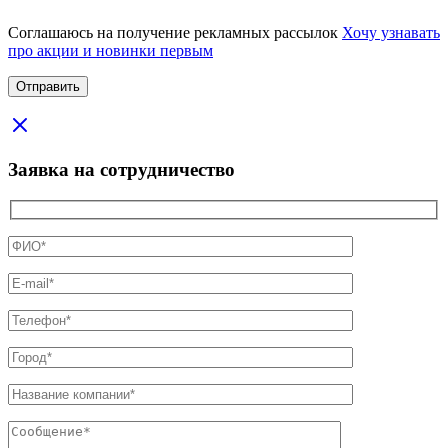
Соглашаюсь на получение рекламных рассылок
Хочу узнавать
про акции и новинки первым
Заявка на сотрудничество