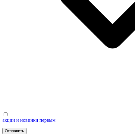
акции и новинки первым