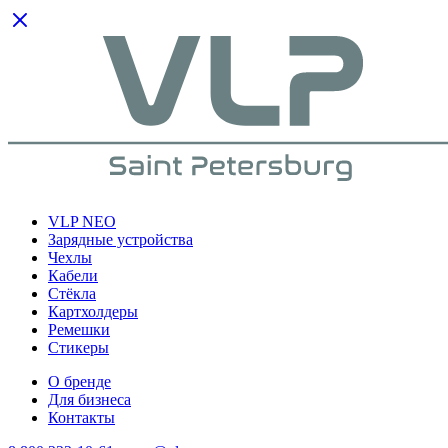
VLP NEO
Зарядные устройства
Чехлы
Кабели
Cтёкла
Картхолдеры
Ремешки
Стикеры
О бренде
Для бизнеса
Контакты