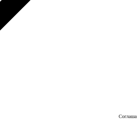
Соглаша