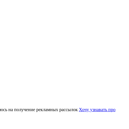
юсь на получение рекламных рассылок
Хочу узнавать про