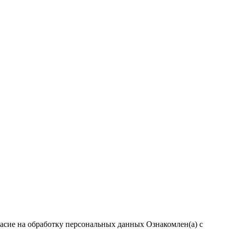
ласие на обработку персональных данных
Ознакомлен(а) с