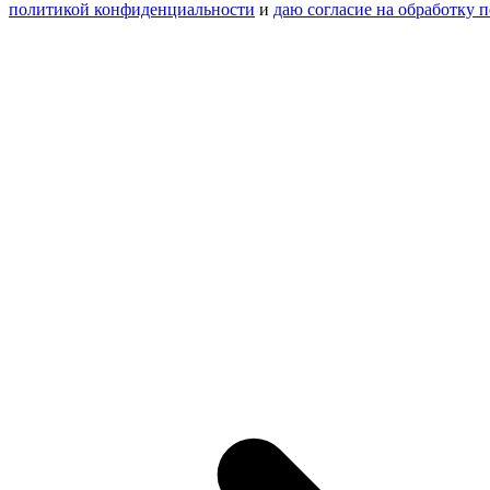
политикой конфиденциальности
и
даю согласие на обработку 