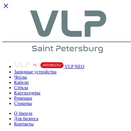
VLP NEO
Зарядные устройства
Чехлы
Кабели
Cтёкла
Картхолдеры
Ремешки
Стикеры
О бренде
Для бизнеса
Контакты