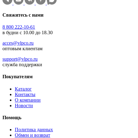
Свяжитесь с нами
8 800 222-10-61
в будни с 10.00 до 18.30
acces@vlpco.ru
оптовым клиентам
support@vlpco.ru
служба поддержки
Покупателям
Каталог
Контакты
О компании
Новости
Помощь
Политика данных
Обмен и возврат