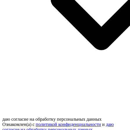
даю согласие на обработку персональных данных
Ознакомлен(а) с
политикой конфиденциальности
и
даю
согласие на обработку персональных данных