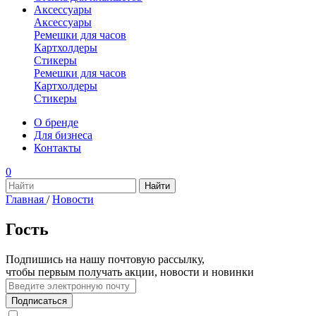
Аксессуары
Аксессуары
Ремешки для часов
Картхолдеры
Стикеры
Ремешки для часов
Картхолдеры
Стикеры
О бренде
Для бизнеса
Контакты
0
Главная
/
Новости
Гость
Подпишись на нашу почтовую рассылку,
чтобы первым получать акции, новости и новинки
Подписаться