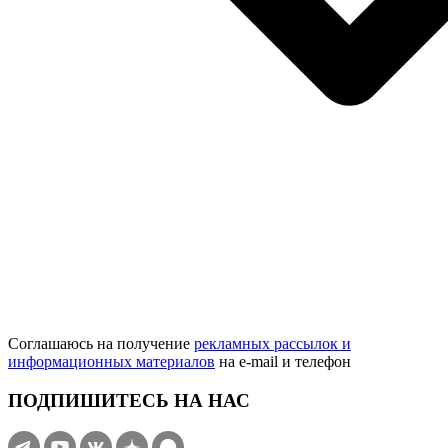
Соглашаюсь на получение
рекламных рассылок и
информационных материалов
на e‑mail и телефон
ПОДПИШИТЕСЬ НА НАС