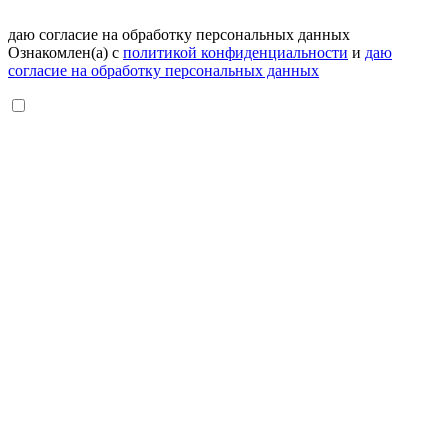
даю согласие на обработку персональных данных
Ознакомлен(а) с
политикой конфиденциальности
и
даю
согласие на обработку персональных данных