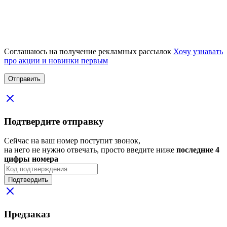
Соглашаюсь на получение рекламных рассылок
Хочу узнавать
про акции и новинки первым
Подтвердите отправку
Сейчас на ваш номер поступит звонок,
на него не нужно отвечать, просто введите ниже
последние 4
цифры номера
Подтвердить
Предзаказ