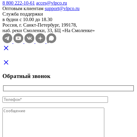
8 800 222-10-61
acces@vlpco.ru
Оптовым клиентам
support@vlpco.ru
Служба поддержки
в будни с 10.00 до 18.30
Россия, г. Санкт-Петербург, 199178,
наб. реки Смоленки, 33, БЦ «На Смоленке»
Обратный звонок