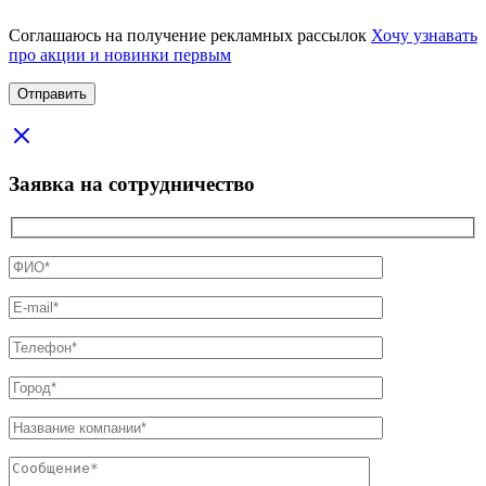
Соглашаюсь на получение рекламных рассылок
Хочу узнавать
про акции и новинки первым
Заявка на сотрудничество