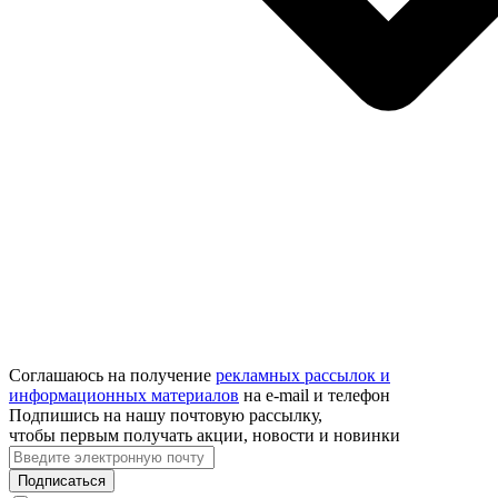
Соглашаюсь на получение
рекламных рассылок и
информационных материалов
на e‑mail и телефон
Подпишись на нашу почтовую рассылку,
чтобы первым получать акции, новости и новинки
Подписаться