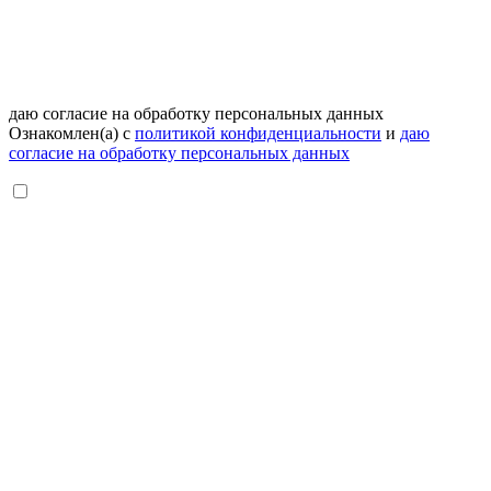
даю согласие на обработку персональных данных
Ознакомлен(а) с
политикой конфиденциальности
и
даю
согласие на обработку персональных данных