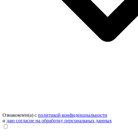
Ознакомлен(а) с
политикой конфиденциальности
и
даю согласие на обработку персональных данных