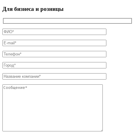
Для бизнеса и розницы