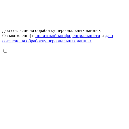
даю согласие на обработку персональных данных
Ознакомлен(а) с
политикой конфиденциальности
и
даю
согласие на обработку персональных данных