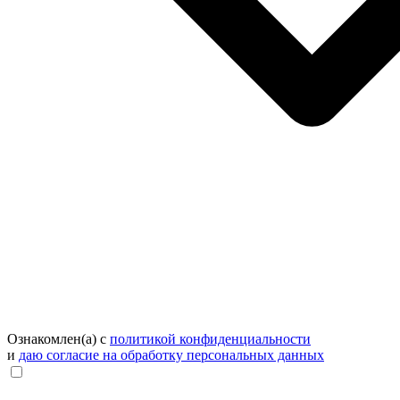
Ознакомлен(а) с
политикой конфиденциальности
и
даю согласие на обработку персональных данных