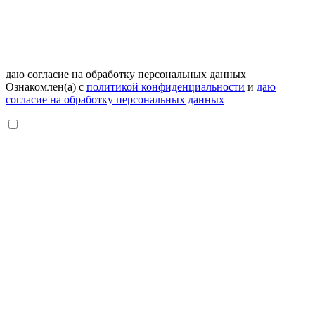
даю согласие на обработку персональных данных
Ознакомлен(а) с
политикой конфиденциальности
и
даю
согласие на обработку персональных данных