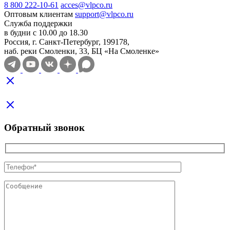
8 800 222-10-61
acces@vlpco.ru
Оптовым клиентам
support@vlpco.ru
Служба поддержки
в будни с 10.00 до 18.30
Россия, г. Санкт-Петербург, 199178,
наб. реки Смоленки, 33, БЦ «На Смоленке»
Обратный звонок