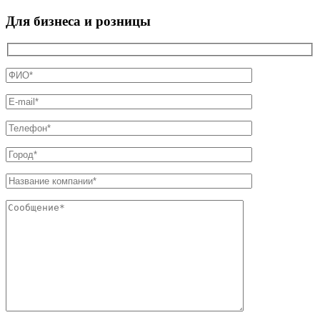
Для бизнеса и розницы