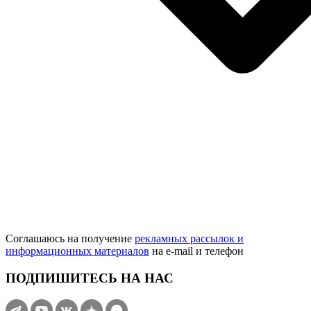
Соглашаюсь на получение
рекламных рассылок и
информационных материалов
на e‑mail и телефон
ПОДПИШИТЕСЬ НА НАС