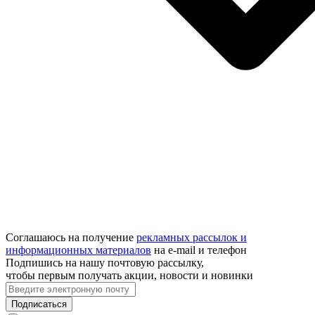
Соглашаюсь на получение
рекламных рассылок и
информационных материалов
на e‑mail и телефон
Подпишись на нашу почтовую рассылку,
чтобы первым получать акции, новости и новинки
Подписаться