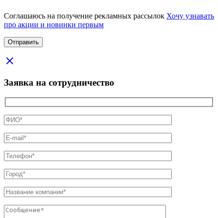
Соглашаюсь на получение рекламных рассылок
Хочу узнавать
про акции и новинки первым
Заявка на сотрудничество