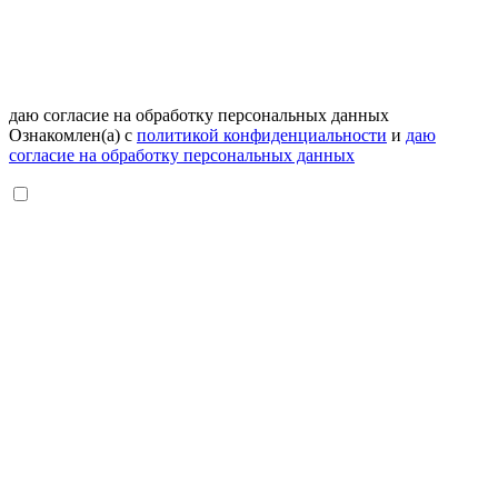
даю согласие на обработку персональных данных
Ознакомлен(а) с
политикой конфиденциальности
и
даю
согласие на обработку персональных данных