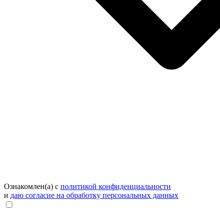
Ознакомлен(а) с
политикой конфиденциальности
и
даю согласие на обработку персональных данных