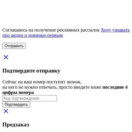
Соглашаюсь на получение рекламных рассылок
Хочу узнавать
про акции и новинки первым
Подтвердите отправку
Сейчас на ваш номер поступит звонок,
на него не нужно отвечать, просто введите ниже
последние 4
цифры номера
Подтвердить
Предзаказ