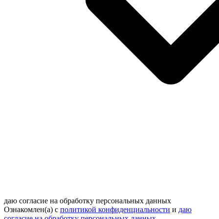
даю согласие на обработку персональных данных
Ознакомлен(а) с
политикой конфиденциальности
и
даю
согласие на обработку персональных данных