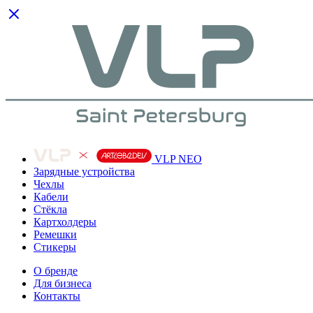
VLP NEO
Зарядные устройства
Чехлы
Кабели
Cтёкла
Картхолдеры
Ремешки
Стикеры
О бренде
Для бизнеса
Контакты