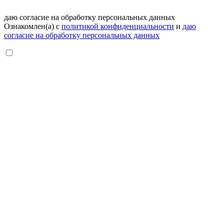
даю согласие на обработку персональных данных
Ознакомлен(а) с
политикой конфиденциальности
и
даю
согласие на обработку персональных данных