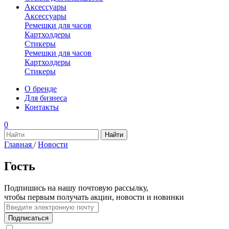
Аксессуары
Аксессуары
Ремешки для часов
Картхолдеры
Стикеры
Ремешки для часов
Картхолдеры
Стикеры
О бренде
Для бизнеса
Контакты
0
Главная
/
Новости
Гость
Подпишись на нашу почтовую рассылку,
чтобы первым получать акции, новости и новинки
Подписаться