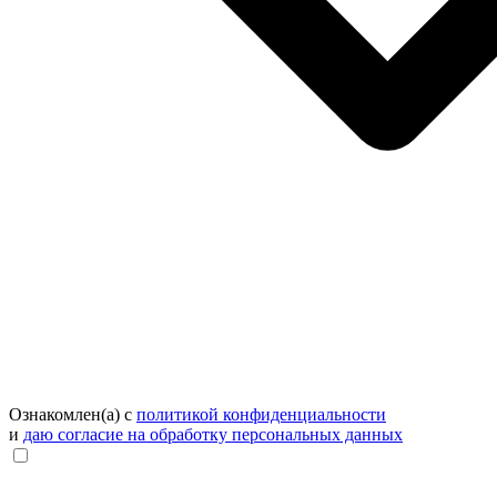
Ознакомлен(а) с
политикой конфиденциальности
и
даю согласие на обработку персональных данных