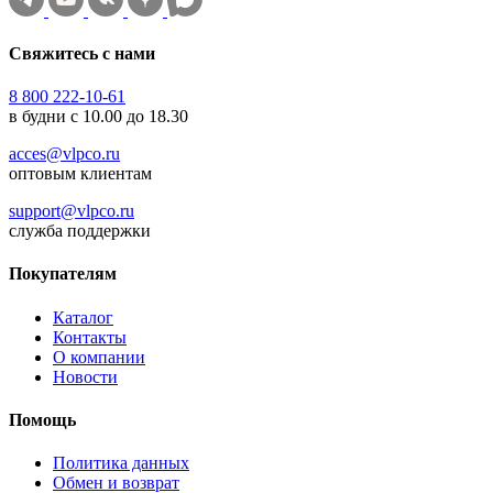
Свяжитесь с нами
8 800 222-10-61
в будни с 10.00 до 18.30
acces@vlpco.ru
оптовым клиентам
support@vlpco.ru
служба поддержки
Покупателям
Каталог
Контакты
О компании
Новости
Помощь
Политика данных
Обмен и возврат