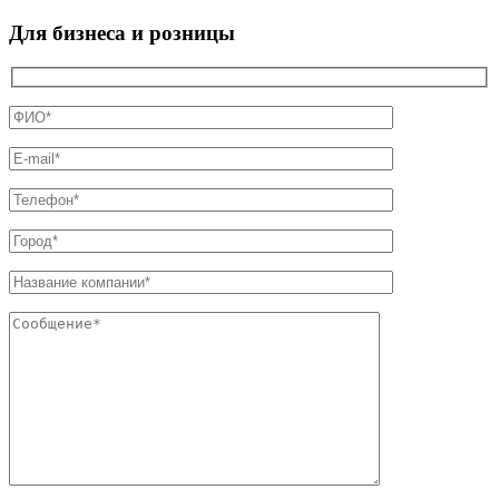
Для бизнеса и розницы