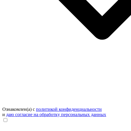
Ознакомлен(а) с
политикой конфиденциальности
и
даю согласие на обработку персональных данных