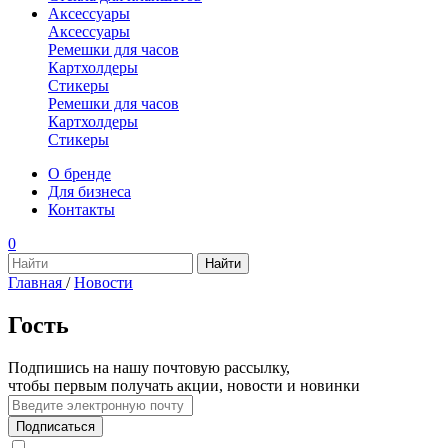
Аксессуары
Аксессуары
Ремешки для часов
Картхолдеры
Стикеры
Ремешки для часов
Картхолдеры
Стикеры
О бренде
Для бизнеса
Контакты
0
Главная
/
Новости
Гость
Подпишись на нашу почтовую рассылку,
чтобы первым получать акции, новости и новинки
Подписаться