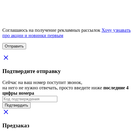
Соглашаюсь на получение рекламных рассылок
Хочу узнавать
про акции и новинки первым
Подтвердите отправку
Сейчас на ваш номер поступит звонок,
на него не нужно отвечать, просто введите ниже
последние 4
цифры номера
Подтвердить
Предзаказ