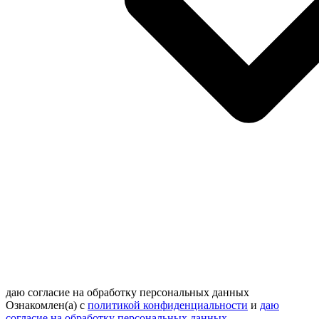
даю согласие на обработку персональных данных
Ознакомлен(а) с
политикой конфиденциальности
и
даю
согласие на обработку персональных данных