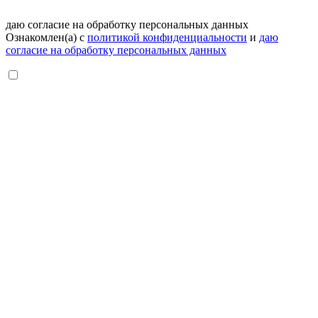
даю согласие на обработку персональных данных
Ознакомлен(а) с
политикой конфиденциальности
и
даю
согласие на обработку персональных данных