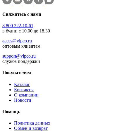
Свяжитесь с нами
8 800 222-10-61
в будни с 10.00 до 18.30
acces@vlpco.ru
оптовым клиентам
support@vlpco.ru
служба поддержки
Покупателям
Каталог
Контакты
О компании
Новости
Помощь
Политика данных
Обмен и возврат