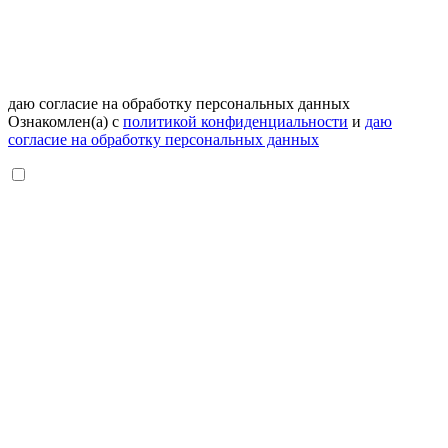
даю согласие на обработку персональных данных
Ознакомлен(а) с
политикой конфиденциальности
и
даю
согласие на обработку персональных данных