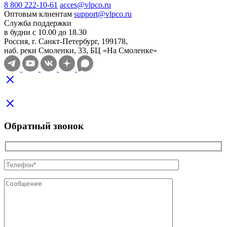
8 800 222-10-61
acces@vlpco.ru
Оптовым клиентам
support@vlpco.ru
Служба поддержки
в будни с 10.00 до 18.30
Россия, г. Санкт-Петербург, 199178,
наб. реки Смоленки, 33, БЦ «На Смоленке»
Обратный звонок