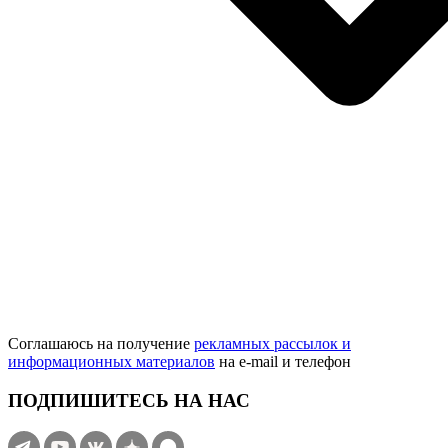
Соглашаюсь на получение
рекламных рассылок и
информационных материалов
на e‑mail и телефон
ПОДПИШИТЕСЬ НА НАС