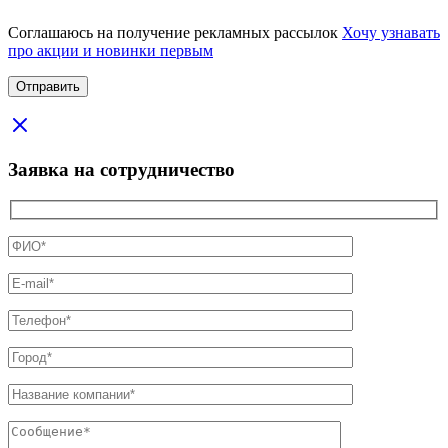
Соглашаюсь на получение рекламных рассылок
Хочу узнавать
про акции и новинки первым
Заявка на сотрудничество