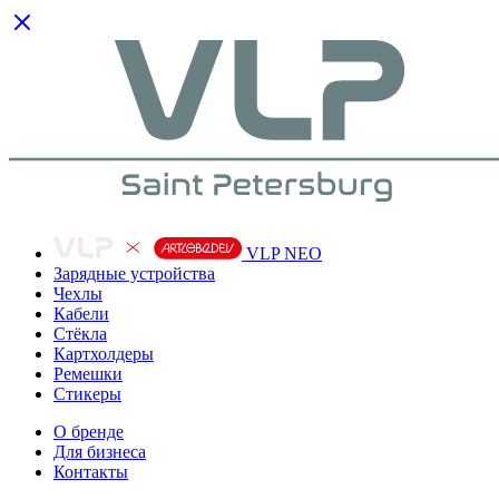
VLP NEO
Зарядные устройства
Чехлы
Кабели
Cтёкла
Картхолдеры
Ремешки
Стикеры
О бренде
Для бизнеса
Контакты