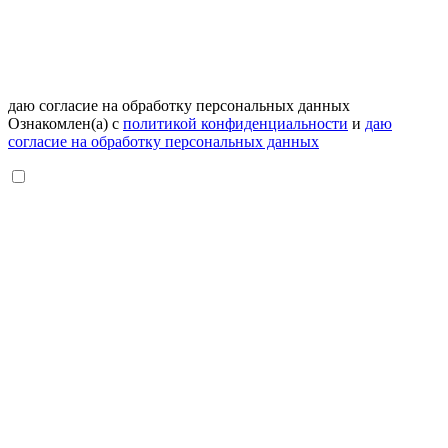
даю согласие на обработку персональных данных
Ознакомлен(а) с
политикой конфиденциальности
и
даю
согласие на обработку персональных данных