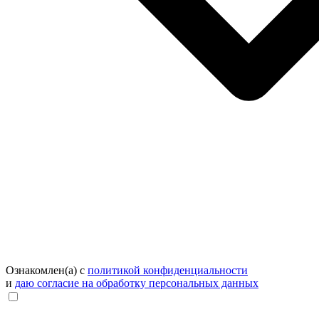
Ознакомлен(а) с
политикой конфиденциальности
и
даю согласие на обработку персональных данных