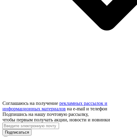
Соглашаюсь на получение
рекламных рассылок и
информационных материалов
на e‑mail и телефон
Подпишись на нашу почтовую рассылку,
чтобы первым получать акции, новости и новинки
Подписаться