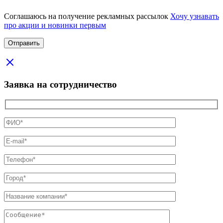
Соглашаюсь на получение рекламных рассылок
Хочу узнавать
про акции и новинки первым
Заявка на сотрудничество