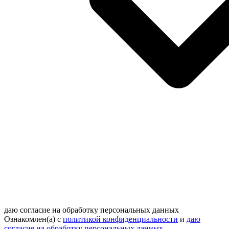
даю согласие на обработку персональных данных
Ознакомлен(а) с
политикой конфиденциальности
и
даю
согласие на обработку персональных данных