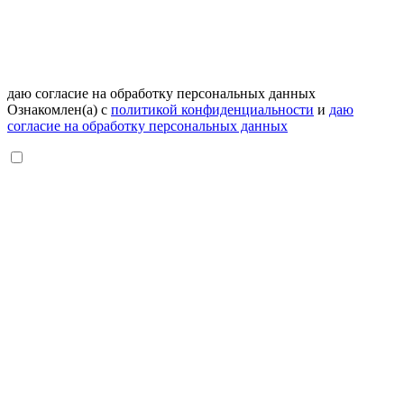
даю согласие на обработку персональных данных
Ознакомлен(а) с
политикой конфиденциальности
и
даю
согласие на обработку персональных данных