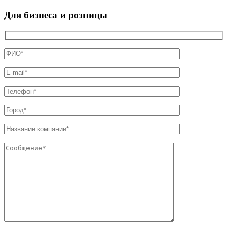
Для бизнеса и розницы