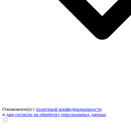
Ознакомлен(а) с
политикой конфиденциальности
и
даю согласие на обработку персональных данных