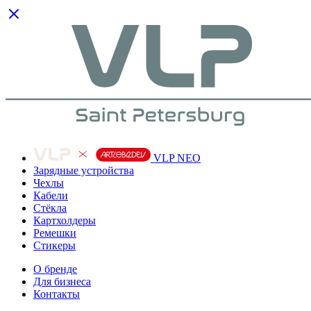
VLP NEO
Зарядные устройства
Чехлы
Кабели
Cтёкла
Картхолдеры
Ремешки
Стикеры
О бренде
Для бизнеса
Контакты