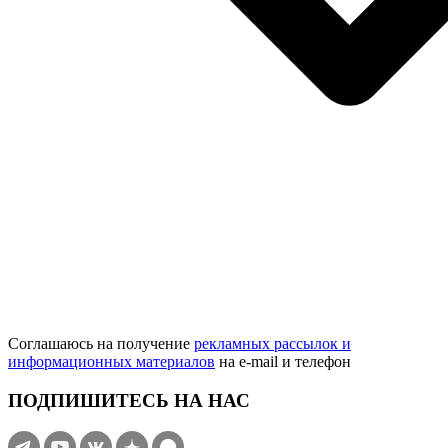
Соглашаюсь на получение
рекламных рассылок и
информационных материалов
на e‑mail и телефон
ПОДПИШИТЕСЬ НА НАС