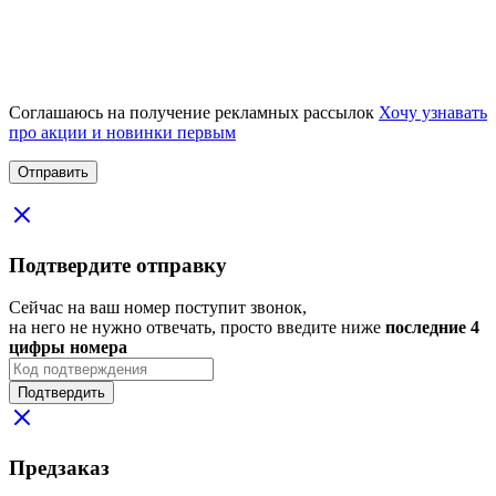
Соглашаюсь на получение рекламных рассылок
Хочу узнавать
про акции и новинки первым
Подтвердите отправку
Сейчас на ваш номер поступит звонок,
на него не нужно отвечать, просто введите ниже
последние 4
цифры номера
Подтвердить
Предзаказ