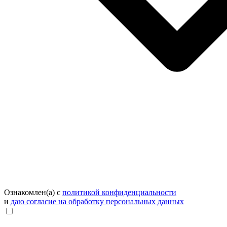
Ознакомлен(а) с
политикой конфиденциальности
и
даю согласие на обработку персональных данных