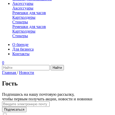
Аксессуары
Аксессуары
Ремешки для часов
Картхолдеры
Стикеры
Ремешки для часов
Картхолдеры
Стикеры
О бренде
Для бизнеса
Контакты
0
Главная
/
Новости
Гость
Подпишись на нашу почтовую рассылку,
чтобы первым получать акции, новости и новинки
Подписаться