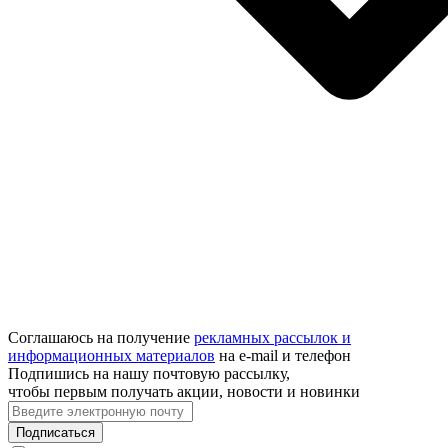
Соглашаюсь на получение
рекламных рассылок и
информационных материалов
на e‑mail и телефон
Подпишись на нашу почтовую рассылку,
чтобы первым получать акции, новости и новинки
Подписаться