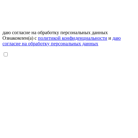
даю согласие на обработку персональных данных
Ознакомлен(а) с
политикой конфиденциальности
и
даю
согласие на обработку персональных данных