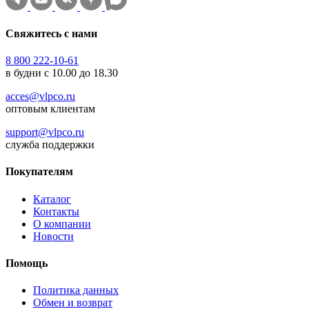
Свяжитесь с нами
8 800 222-10-61
в будни с 10.00 до 18.30
acces@vlpco.ru
оптовым клиентам
support@vlpco.ru
служба поддержки
Покупателям
Каталог
Контакты
О компании
Новости
Помощь
Политика данных
Обмен и возврат