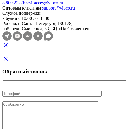
8 800 222-10-61
acces@vlpco.ru
Оптовым клиентам
support@vlpco.ru
Служба поддержки
в будни с 10.00 до 18.30
Россия, г. Санкт-Петербург, 199178,
наб. реки Смоленки, 33, БЦ «На Смоленке»
Обратный звонок