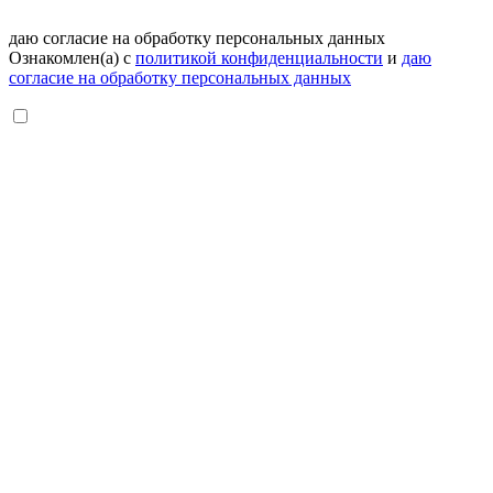
даю согласие на обработку персональных данных
Ознакомлен(а) с
политикой конфиденциальности
и
даю
согласие на обработку персональных данных