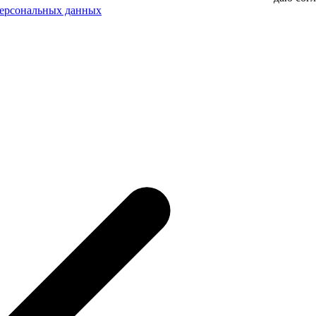
персональных данных