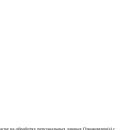
ласие на обработку персональных данных
Ознакомлен(а) с