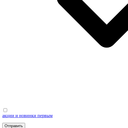
акции и новинки первым