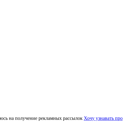
юсь на получение рекламных рассылок
Хочу узнавать про