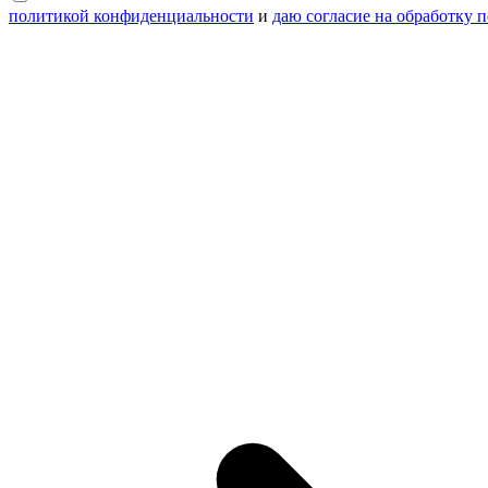
политикой конфиденциальности
и
даю согласие на обработку 