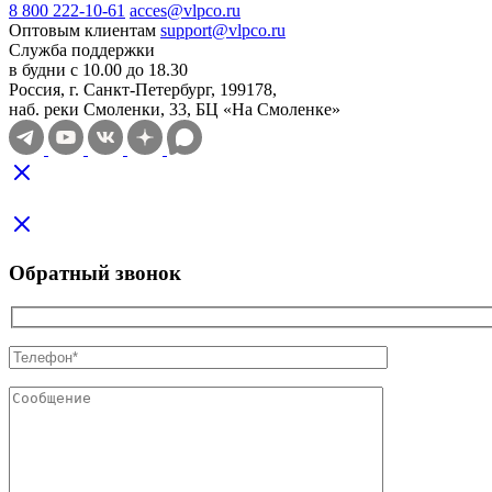
8 800 222-10-61
acces@vlpco.ru
Оптовым клиентам
support@vlpco.ru
Служба поддержки
в будни с 10.00 до 18.30
Россия, г. Санкт-Петербург, 199178,
наб. реки Смоленки, 33, БЦ «На Смоленке»
Обратный звонок