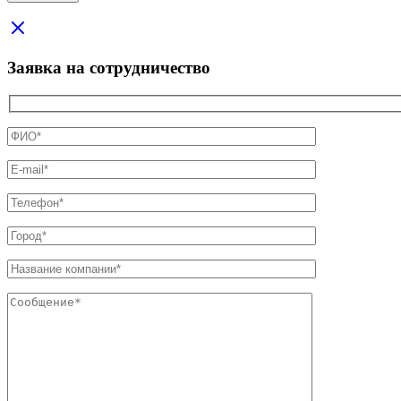
Заявка на сотрудничество