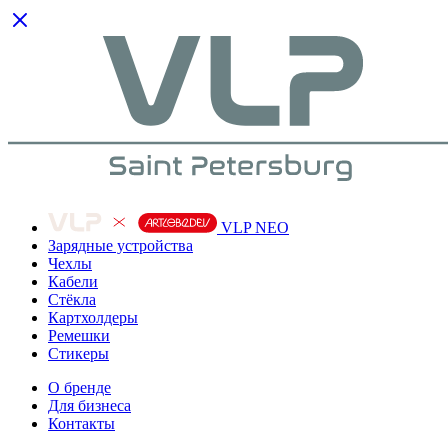
VLP NEO
Зарядные устройства
Чехлы
Кабели
Cтёкла
Картхолдеры
Ремешки
Стикеры
О бренде
Для бизнеса
Контакты