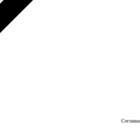
Соглаша