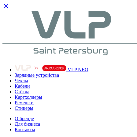
VLP NEO
Зарядные устройства
Чехлы
Кабели
Cтёкла
Картхолдеры
Ремешки
Стикеры
О бренде
Для бизнеса
Контакты