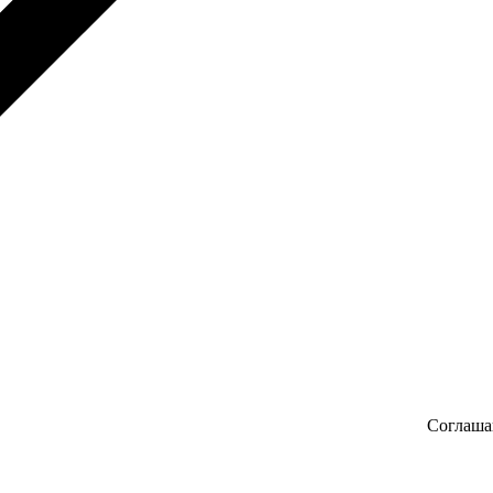
Соглаша