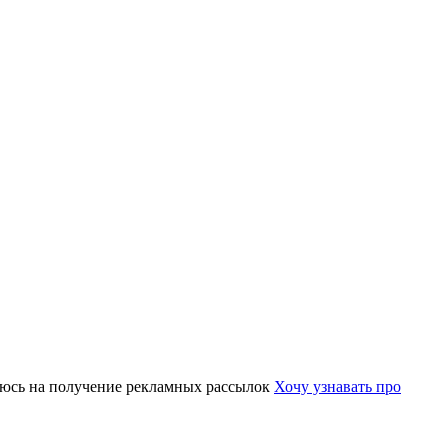
юсь на получение рекламных рассылок
Хочу узнавать про