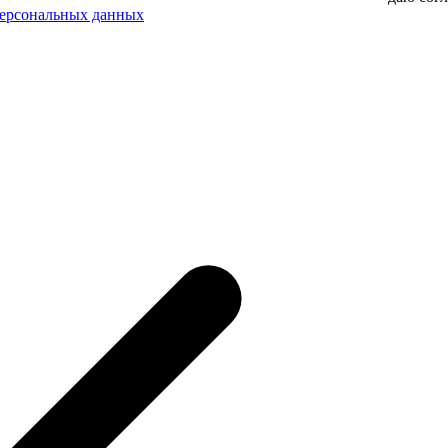
персональных данных