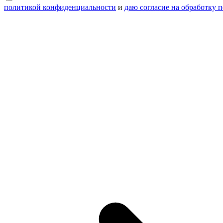
политикой конфиденциальности
и
даю согласие на обработку 