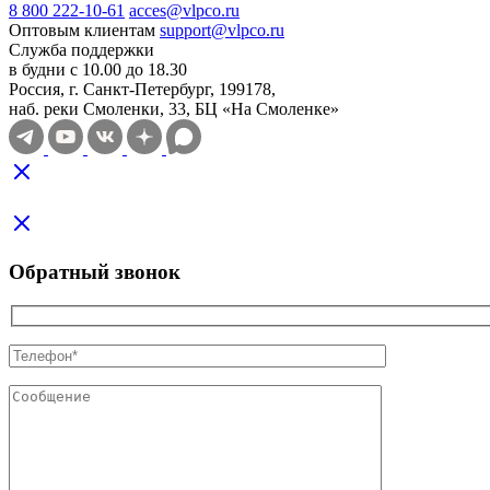
8 800 222-10-61
acces@vlpco.ru
Оптовым клиентам
support@vlpco.ru
Служба поддержки
в будни с 10.00 до 18.30
Россия, г. Санкт-Петербург, 199178,
наб. реки Смоленки, 33, БЦ «На Смоленке»
Обратный звонок