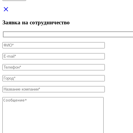
Заявка на сотрудничество