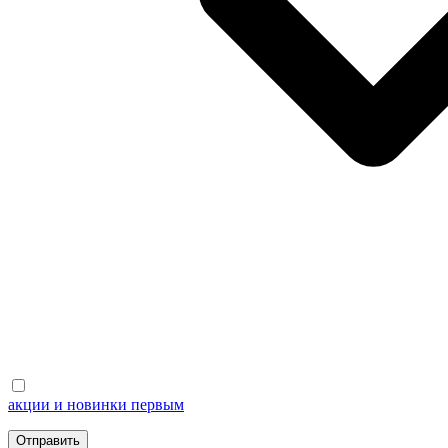
акции и новинки первым