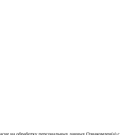
ласие на обработку персональных данных
Ознакомлен(а) с