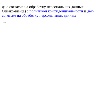
даю согласие на обработку персональных данных
Ознакомлен(а) с
политикой конфиденциальности
и
даю
согласие на обработку персональных данных