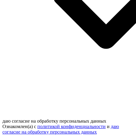
даю согласие на обработку персональных данных
Ознакомлен(а) с
политикой конфиденциальности
и
даю
согласие на обработку персональных данных