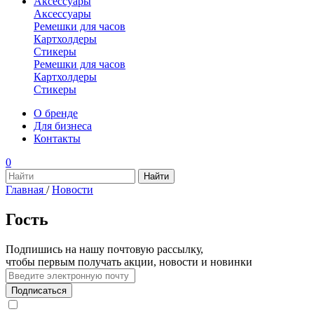
Аксессуары
Аксессуары
Ремешки для часов
Картхолдеры
Стикеры
Ремешки для часов
Картхолдеры
Стикеры
О бренде
Для бизнеса
Контакты
0
Главная
/
Новости
Гость
Подпишись на нашу почтовую рассылку,
чтобы первым получать акции, новости и новинки
Подписаться