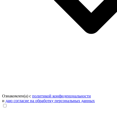
Ознакомлен(а) с
политикой конфиденциальности
и
даю согласие на обработку персональных данных