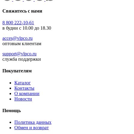
Свяжитесь с нами
8 800 222-10-61
в будни с 10.00 до 18.30
acces@vlpco.ru
оптовым клиентам
support@vlpco.ru
служба поддержки
Покупателям
Каталог
Контакты
О компании
Новости
Помощь
Политика данных
Обмен и возврат