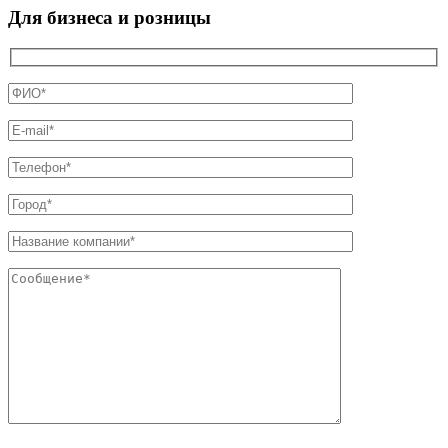
Для бизнеса и розницы