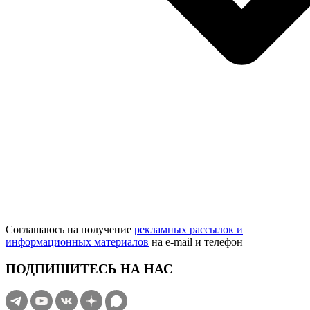
Соглашаюсь на получение
рекламных рассылок и
информационных материалов
на e‑mail и телефон
ПОДПИШИТЕСЬ НА НАС