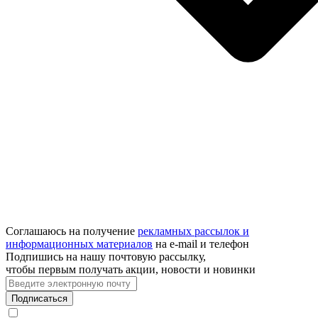
Соглашаюсь на получение
рекламных рассылок и
информационных материалов
на e‑mail и телефон
Подпишись на нашу почтовую рассылку,
чтобы первым получать акции, новости и новинки
Подписаться