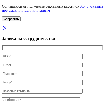
Соглашаюсь на получение рекламных рассылок
Хочу узнавать
про акции и новинки первым
Заявка на сотрудничество