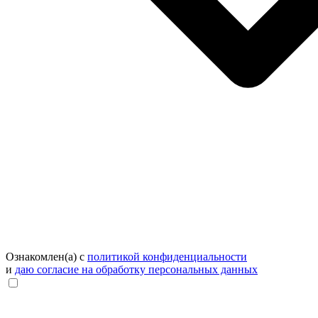
Ознакомлен(а) с
политикой конфиденциальности
и
даю согласие на обработку персональных данных