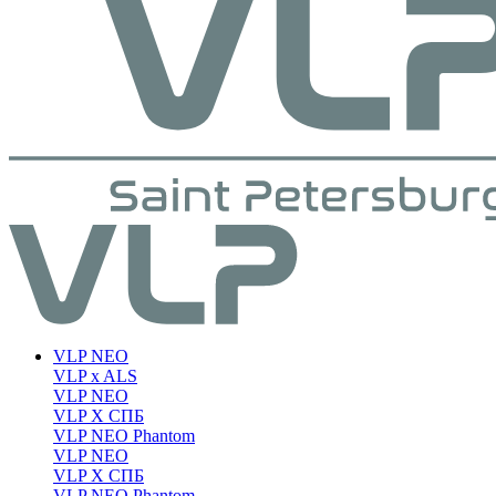
VLP NEO
VLP x ALS
VLP NEO
VLP X СПБ
VLP NEO Phantom
VLP NEO
VLP X СПБ
VLP NEO Phantom