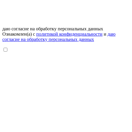
даю согласие на обработку персональных данных
Ознакомлен(а) с
политикой конфиденциальности
и
даю
согласие на обработку персональных данных