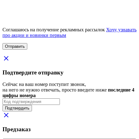
Соглашаюсь на получение рекламных рассылок
Хочу узнавать
про акции и новинки первым
Подтвердите отправку
Сейчас на ваш номер поступит звонок,
на него не нужно отвечать, просто введите ниже
последние 4
цифры номера
Подтвердить
Предзаказ