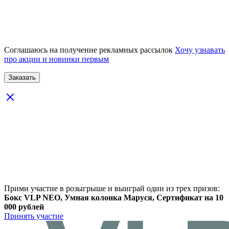
Соглашаюсь на получение рекламных рассылок
Хочу узнавать
про акции и новинки первым
Прими участие в розыгрыше и выиграй один из трех призов:
Бокс VLP NEO, Умная колонка Маруся, Сертификат на 10
000 рублей
Принять участие