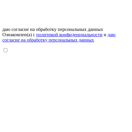
даю согласие на обработку персональных данных
Ознакомлен(а) с
политикой конфиденциальности
и
даю
согласие на обработку персональных данных