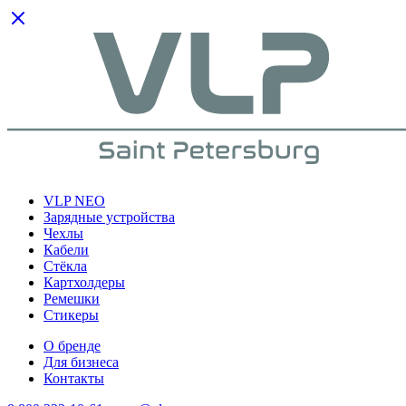
VLP NEO
Зарядные устройства
Чехлы
Кабели
Cтёкла
Картхолдеры
Ремешки
Стикеры
О бренде
Для бизнеса
Контакты