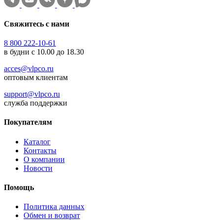
Свяжитесь с нами
8 800 222-10-61
в будни с 10.00 до 18.30
acces@vlpco.ru
оптовым клиентам
support@vlpco.ru
служба поддержки
Покупателям
Каталог
Контакты
О компании
Новости
Помощь
Политика данных
Обмен и возврат