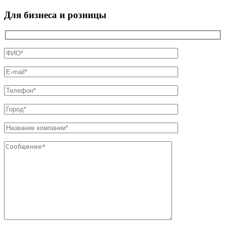
Для бизнеса и розницы