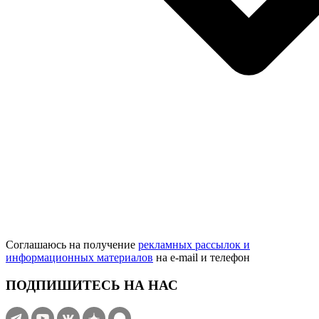
Соглашаюсь на получение
рекламных рассылок и
информационных материалов
на e‑mail и телефон
ПОДПИШИТЕСЬ НА НАС