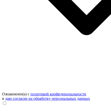
Ознакомлен(а) с
политикой конфиденциальности
и
даю согласие на обработку персональных данных