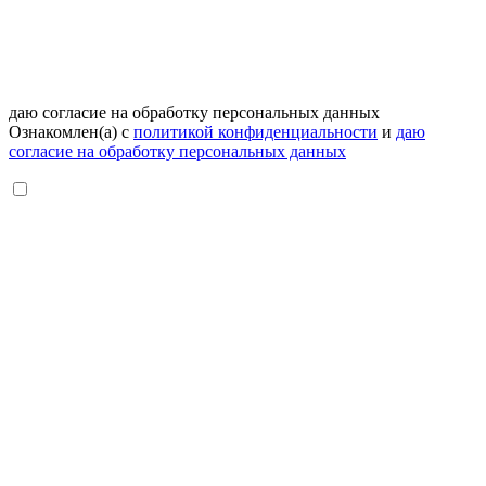
даю согласие на обработку персональных данных
Ознакомлен(а) с
политикой конфиденциальности
и
даю
согласие на обработку персональных данных