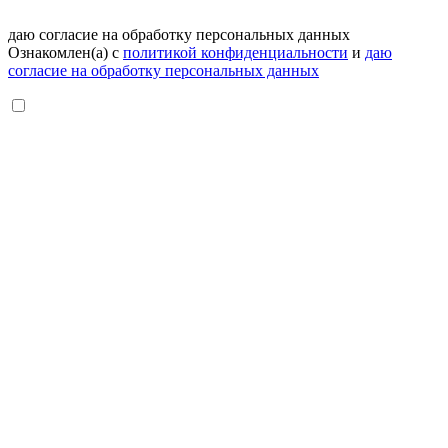
даю согласие на обработку персональных данных
Ознакомлен(а) с
политикой конфиденциальности
и
даю
согласие на обработку персональных данных