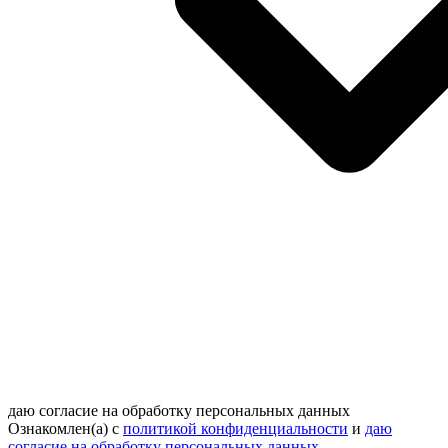
даю согласие на обработку персональных данных
Ознакомлен(а) с
политикой конфиденциальности
и
даю
согласие на обработку персональных данных