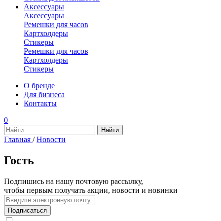
Аксессуары
Аксессуары
Ремешки для часов
Картхолдеры
Стикеры
Ремешки для часов
Картхолдеры
Стикеры
О бренде
Для бизнеса
Контакты
0
Главная
/
Новости
Гость
Подпишись на нашу почтовую рассылку,
чтобы первым получать акции, новости и новинки
Подписаться