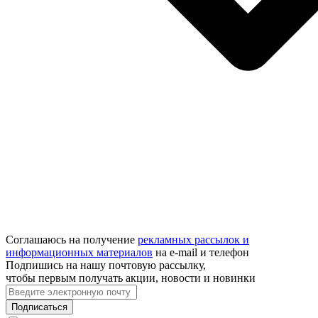
Соглашаюсь на получение
рекламных рассылок и
информационных материалов
на e‑mail и телефон
Подпишись на нашу почтовую рассылку,
чтобы первым получать акции, новости и новинки
Подписаться