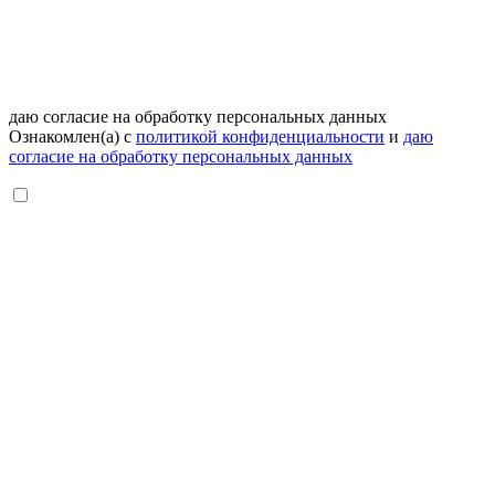
даю согласие на обработку персональных данных
Ознакомлен(а) с
политикой конфиденциальности
и
даю
согласие на обработку персональных данных