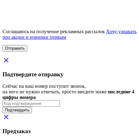
Соглашаюсь на получение рекламных рассылок
Хочу узнавать
про акции и новинки первым
Подтвердите отправку
Сейчас на ваш номер поступит звонок,
на него не нужно отвечать, просто введите ниже
последние 4
цифры номера
Подтвердить
Предзаказ