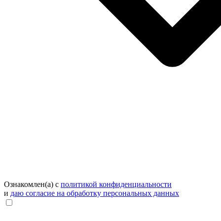
Ознакомлен(а) с
политикой конфиденциальности
и
даю согласие на обработку персональных данных