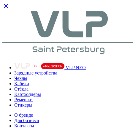
VLP NEO
Зарядные устройства
Чехлы
Кабели
Cтёкла
Картхолдеры
Ремешки
Стикеры
О бренде
Для бизнеса
Контакты