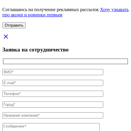
Соглашаюсь на получение рекламных рассылок
Хочу узнавать
про акции и новинки первым
Заявка на сотрудничество