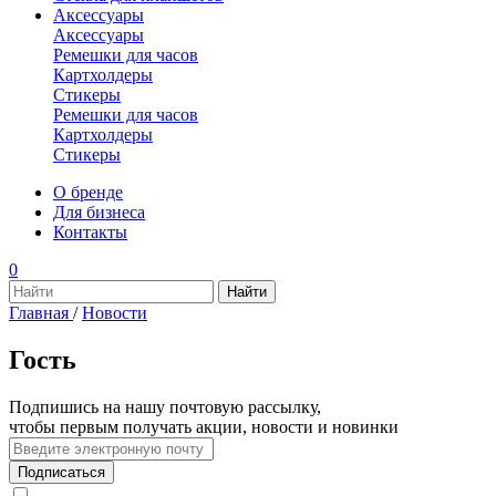
Аксессуары
Аксессуары
Ремешки для часов
Картхолдеры
Стикеры
Ремешки для часов
Картхолдеры
Стикеры
О бренде
Для бизнеса
Контакты
0
Главная
/
Новости
Гость
Подпишись на нашу почтовую рассылку,
чтобы первым получать акции, новости и новинки
Подписаться