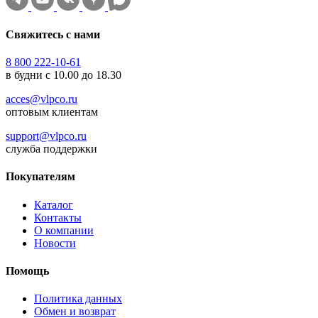
Свяжитесь с нами
8 800 222-10-61
в будни с 10.00 до 18.30
acces@vlpco.ru
оптовым клиентам
support@vlpco.ru
служба поддержки
Покупателям
Каталог
Контакты
О компании
Новости
Помощь
Политика данных
Обмен и возврат