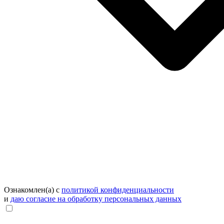
Ознакомлен(а) с
политикой конфиденциальности
и
даю согласие на обработку персональных данных