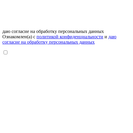
даю согласие на обработку персональных данных
Ознакомлен(а) с
политикой конфиденциальности
и
даю
согласие на обработку персональных данных