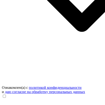
Ознакомлен(а) с
политикой конфиденциальности
и
даю согласие на обработку персональных данных