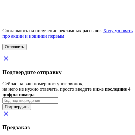
Соглашаюсь на получение рекламных рассылок
Хочу узнавать
про акции и новинки первым
Подтвердите отправку
Сейчас на ваш номер поступит звонок,
на него не нужно отвечать, просто введите ниже
последние 4
цифры номера
Подтвердить
Предзаказ