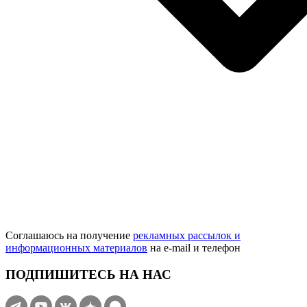
Соглашаюсь на получение
рекламных рассылок и
информационных материалов
на e‑mail и телефон
ПОДПИШИТЕСЬ НА НАС