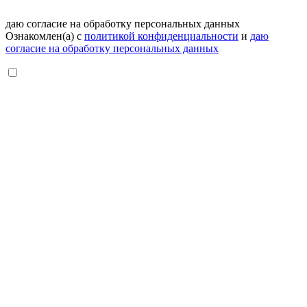
даю согласие на обработку персональных данных
Ознакомлен(а) с
политикой конфиденциальности
и
даю
согласие на обработку персональных данных