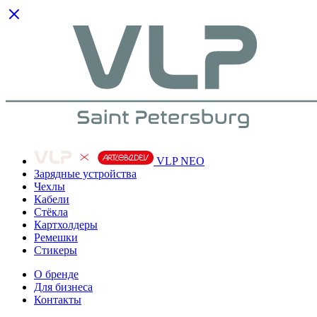
VLP NEO
Зарядные устройства
Чехлы
Кабели
Cтёкла
Картхолдеры
Ремешки
Стикеры
О бренде
Для бизнеса
Контакты