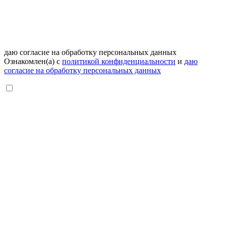
даю согласие на обработку персональных данных
Ознакомлен(а) с
политикой конфиденциальности
и
даю
согласие на обработку персональных данных