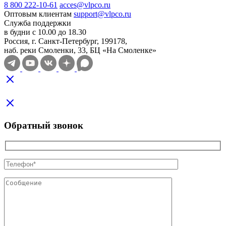
8 800 222-10-61
acces@vlpco.ru
Оптовым клиентам
support@vlpco.ru
Служба поддержки
в будни с 10.00 до 18.30
Россия, г. Санкт-Петербург, 199178,
наб. реки Смоленки, 33, БЦ «На Смоленке»
Обратный звонок