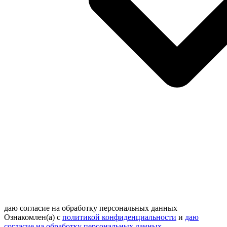
даю согласие на обработку персональных данных
Ознакомлен(а) с
политикой конфиденциальности
и
даю
согласие на обработку персональных данных