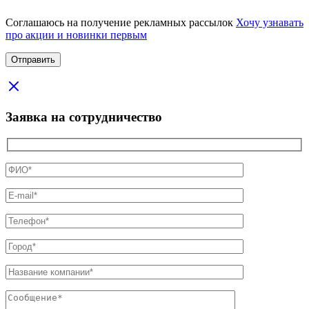
Соглашаюсь на получение рекламных рассылок
Хочу узнавать
про акции и новинки первым
Заявка на сотрудничество