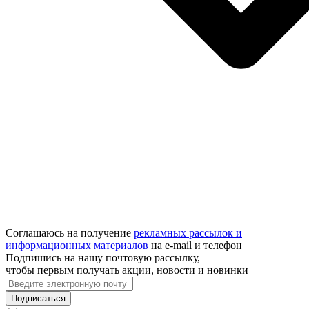
Соглашаюсь на получение
рекламных рассылок и
информационных материалов
на e‑mail и телефон
Подпишись на нашу почтовую рассылку,
чтобы первым получать акции, новости и новинки
Подписаться