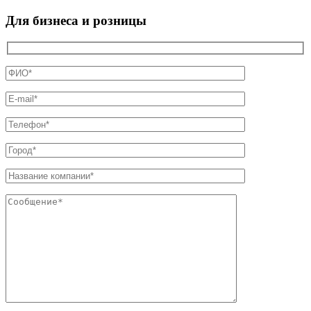
Для бизнеса и розницы