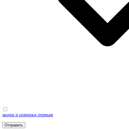
акции и новинки первым