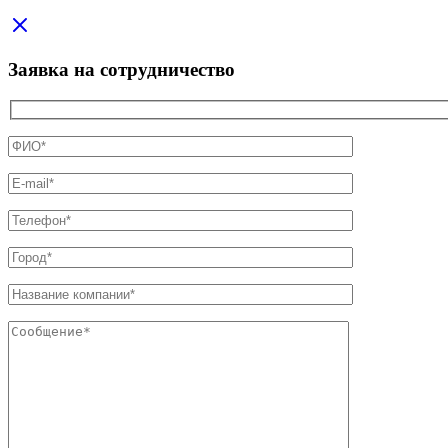
Заявка на сотрудничество