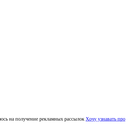
юсь на получение рекламных рассылок
Хочу узнавать про