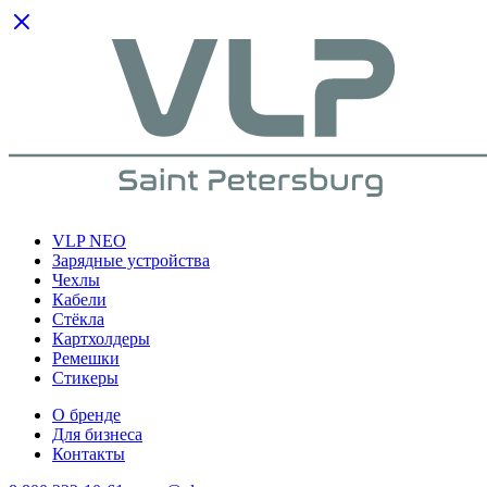
VLP NEO
Зарядные устройства
Чехлы
Кабели
Cтёкла
Картхолдеры
Ремешки
Стикеры
О бренде
Для бизнеса
Контакты