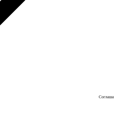
Соглаша