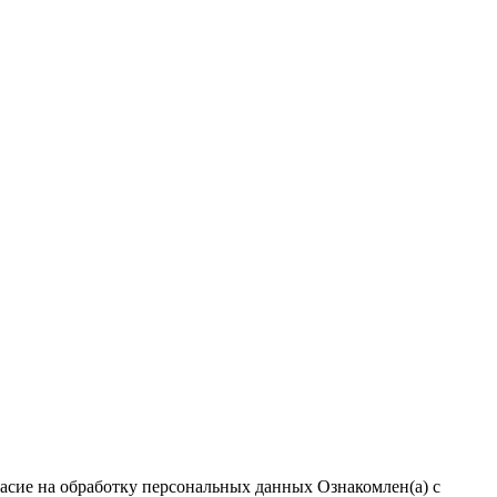
ласие на обработку персональных данных
Ознакомлен(а) с