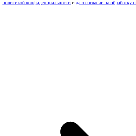
политикой конфиденциальности
и
даю согласие на обработку 