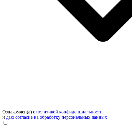
Ознакомлен(а) с
политикой конфиденциальности
и
даю согласие на обработку персональных данных