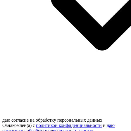
даю согласие на обработку персональных данных
Ознакомлен(а) с
политикой конфиденциальности
и
даю
согласие на обработку персональных данных