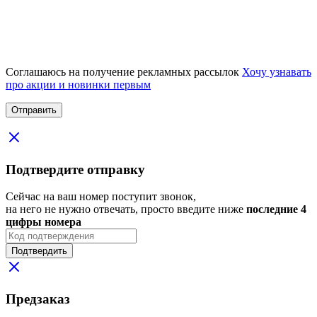
Соглашаюсь на получение рекламных рассылок
Хочу узнавать
про акции и новинки первым
Подтвердите отправку
Сейчас на ваш номер поступит звонок,
на него не нужно отвечать, просто введите ниже
последние 4
цифры номера
Подтвердить
Предзаказ