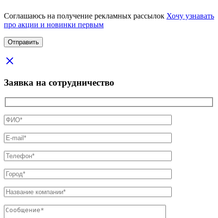
Соглашаюсь на получение рекламных рассылок
Хочу узнавать
про акции и новинки первым
Заявка на сотрудничество