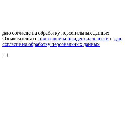
даю согласие на обработку персональных данных
Ознакомлен(а) с
политикой конфиденциальности
и
даю
согласие на обработку персональных данных