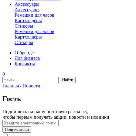
Аксессуары
Аксессуары
Ремешки для часов
Картхолдеры
Стикеры
Ремешки для часов
Картхолдеры
Стикеры
О бренде
Для бизнеса
Контакты
0
Главная
/
Новости
Гость
Подпишись на нашу почтовую рассылку,
чтобы первым получать акции, новости и новинки
Подписаться