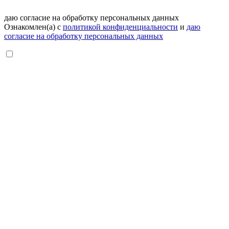
даю согласие на обработку персональных данных
Ознакомлен(а) с
политикой конфиденциальности
и
даю
согласие на обработку персональных данных