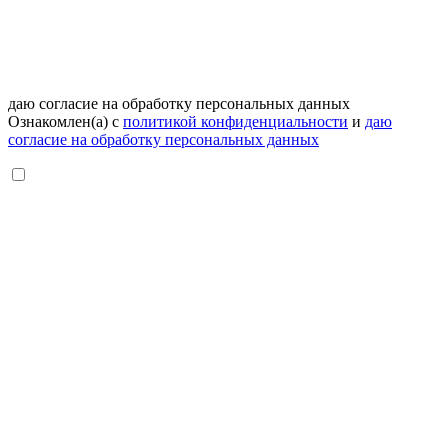
даю согласие на обработку персональных данных
Ознакомлен(а) с
политикой конфиденциальности
и
даю
согласие на обработку персональных данных