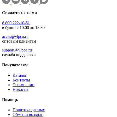
Свяжитесь с нами
8 800 222-10-61
в будни с 10.00 до 18.30
acces@vlpco.ru
оптовым клиентам
support@vlpco.ru
служба поддержки
Покупателям
Каталог
Контакты
О компании
Новости
Помощь
Политика данных
Обмен и возврат