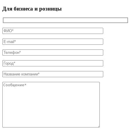
Для бизнеса и розницы