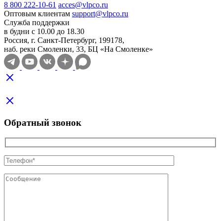
8 800 222-10-61
acces@vlpco.ru
Оптовым клиентам
support@vlpco.ru
Служба поддержки
в будни с 10.00 до 18.30
Россия, г. Санкт-Петербург, 199178,
наб. реки Смоленки, 33, БЦ «На Смоленке»
Обратный звонок