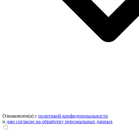
Ознакомлен(а) с
политикой конфиденциальности
и
даю согласие на обработку персональных данных