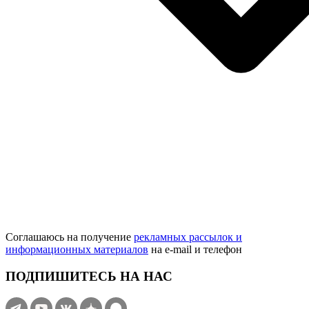
Соглашаюсь на получение
рекламных рассылок и
информационных материалов
на e‑mail и телефон
ПОДПИШИТЕСЬ НА НАС