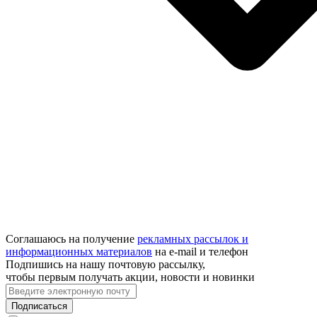
Соглашаюсь на получение
рекламных рассылок и
информационных материалов
на e‑mail и телефон
Подпишись на нашу почтовую рассылку,
чтобы первым получать акции, новости и новинки
Подписаться