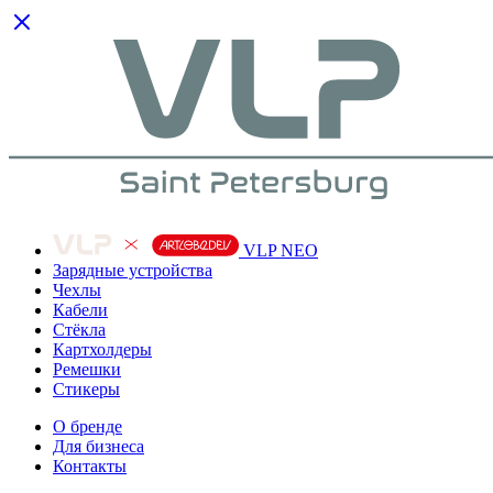
VLP NEO
Зарядные устройства
Чехлы
Кабели
Cтёкла
Картхолдеры
Ремешки
Стикеры
О бренде
Для бизнеса
Контакты