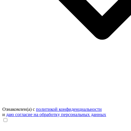
Ознакомлен(а) с
политикой конфиденциальности
и
даю согласие на обработку персональных данных