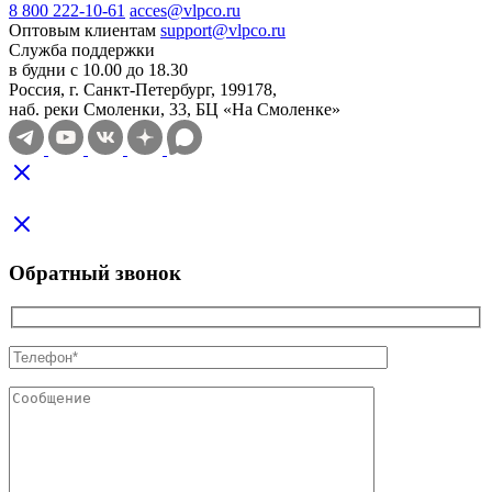
8 800 222-10-61
acces@vlpco.ru
Оптовым клиентам
support@vlpco.ru
Служба поддержки
в будни с 10.00 до 18.30
Россия, г. Санкт-Петербург, 199178,
наб. реки Смоленки, 33, БЦ «На Смоленке»
Обратный звонок