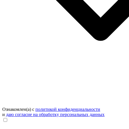
Ознакомлен(а) с
политикой конфиденциальности
и
даю согласие на обработку персональных данных