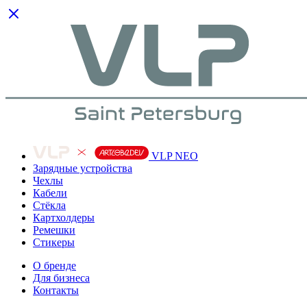
VLP NEO
Зарядные устройства
Чехлы
Кабели
Cтёкла
Картхолдеры
Ремешки
Стикеры
О бренде
Для бизнеса
Контакты