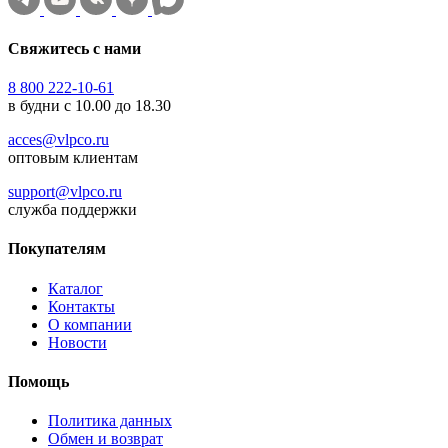
Свяжитесь с нами
8 800 222-10-61
в будни с 10.00 до 18.30
acces@vlpco.ru
оптовым клиентам
support@vlpco.ru
служба поддержки
Покупателям
Каталог
Контакты
О компании
Новости
Помощь
Политика данных
Обмен и возврат