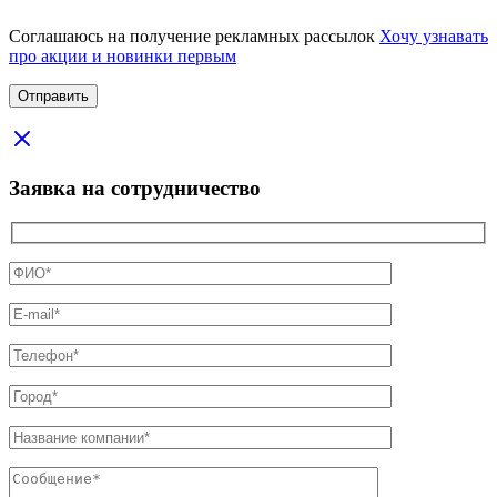
Соглашаюсь на получение рекламных рассылок
Хочу узнавать
про акции и новинки первым
Заявка на сотрудничество