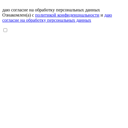
даю согласие на обработку персональных данных
Ознакомлен(а) с
политикой конфиденциальности
и
даю
согласие на обработку персональных данных