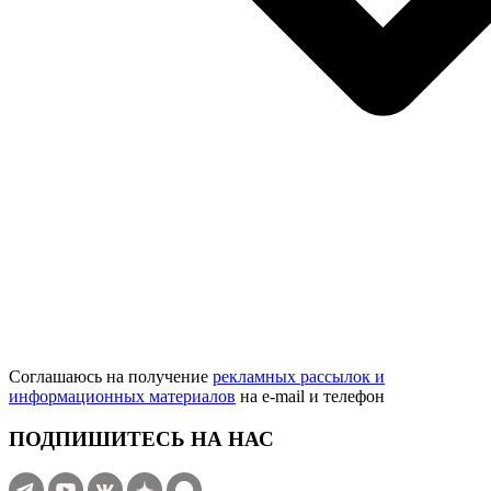
Соглашаюсь на получение
рекламных рассылок и
информационных материалов
на e‑mail и телефон
ПОДПИШИТЕСЬ НА НАС