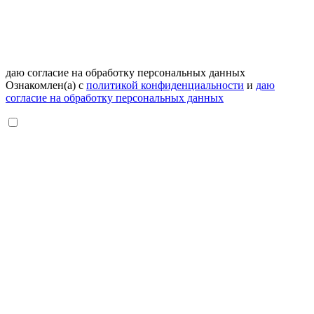
даю согласие на обработку персональных данных
Ознакомлен(а) с
политикой конфиденциальности
и
даю
согласие на обработку персональных данных