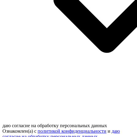
даю согласие на обработку персональных данных
Ознакомлен(а) с
политикой конфиденциальности
и
даю
согласие на обработку персональных данных