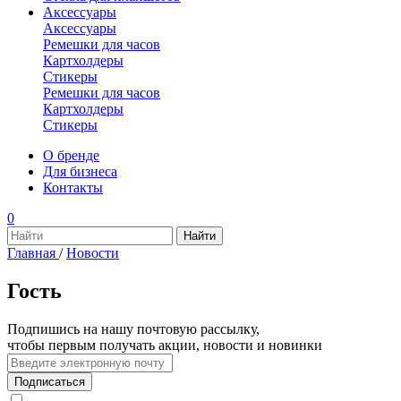
Аксессуары
Аксессуары
Ремешки для часов
Картхолдеры
Стикеры
Ремешки для часов
Картхолдеры
Стикеры
О бренде
Для бизнеса
Контакты
0
Главная
/
Новости
Гость
Подпишись на нашу почтовую рассылку,
чтобы первым получать акции, новости и новинки
Подписаться