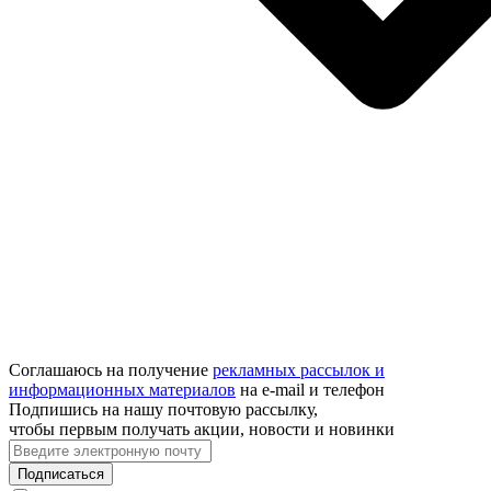
Соглашаюсь на получение
рекламных рассылок и
информационных материалов
на e‑mail и телефон
Подпишись на нашу почтовую рассылку,
чтобы первым получать акции, новости и новинки
Подписаться