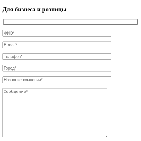
Для бизнеса и розницы