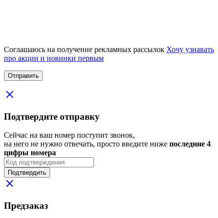
Соглашаюсь на получение рекламных рассылок
Хочу узнавать
про акции и новинки первым
Подтвердите отправку
Сейчас на ваш номер поступит звонок,
на него не нужно отвечать, просто введите ниже
последние 4
цифры номера
Подтвердить
Предзаказ