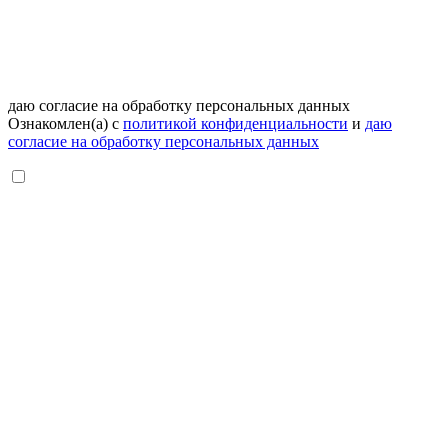
даю согласие на обработку персональных данных
Ознакомлен(а) с
политикой конфиденциальности
и
даю
согласие на обработку персональных данных