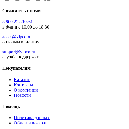
Свяжитесь с нами
8 800 222-10-61
в будни с 10.00 до 18.30
acces@vlpco.ru
оптовым клиентам
support@vlpco.ru
служба поддержки
Покупателям
Каталог
Контакты
О компании
Новости
Помощь
Политика данных
Обмен и возврат