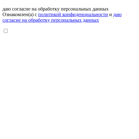
даю согласие на обработку персональных данных
Ознакомлен(а) с
политикой конфиденциальности
и
даю
согласие на обработку персональных данных