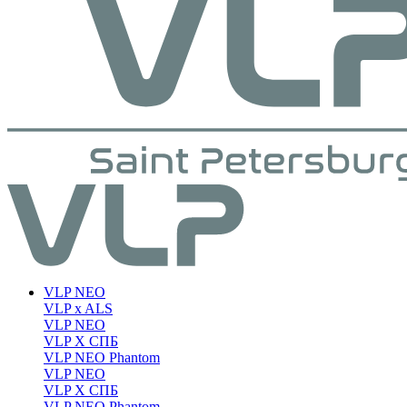
VLP NEO
VLP x ALS
VLP NEO
VLP X СПБ
VLP NEO Phantom
VLP NEO
VLP X СПБ
VLP NEO Phantom