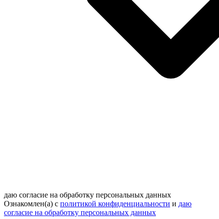
даю согласие на обработку персональных данных
Ознакомлен(а) с
политикой конфиденциальности
и
даю
согласие на обработку персональных данных