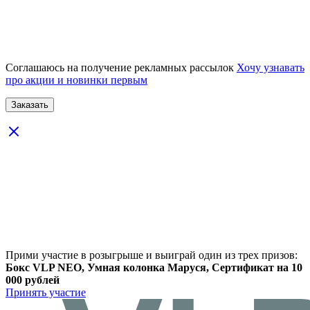
Соглашаюсь на получение рекламных рассылок
Хочу узнавать
про акции и новинки первым
Прими участие в розыгрыше и выиграй один из трех призов:
Бокс VLP NEO, Умная колонка Маруся, Сертификат на 10
000 рублей
Принять участие