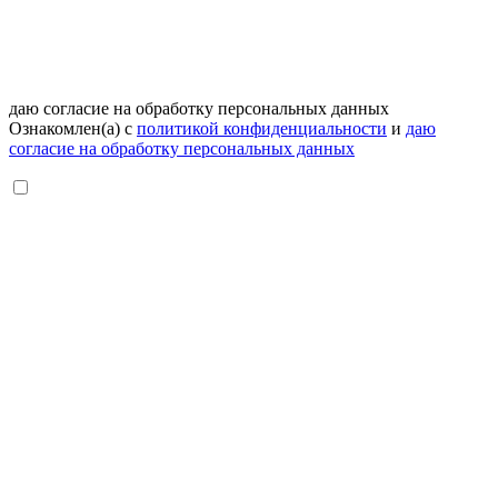
даю согласие на обработку персональных данных
Ознакомлен(а) с
политикой конфиденциальности
и
даю
согласие на обработку персональных данных