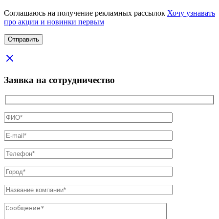
Соглашаюсь на получение рекламных рассылок
Хочу узнавать
про акции и новинки первым
Заявка на сотрудничество