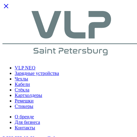
VLP NEO
Зарядные устройства
Чехлы
Кабели
Cтёкла
Картхолдеры
Ремешки
Стикеры
О бренде
Для бизнеса
Контакты