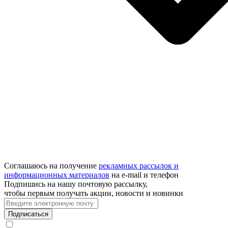
Соглашаюсь на получение
рекламных рассылок и
информационных материалов
на e‑mail и телефон
Подпишись на нашу почтовую рассылку,
чтобы первым получать акции, новости и новинки
Подписаться