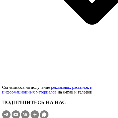
Соглашаюсь на получение
рекламных рассылок и
информационных материалов
на e‑mail и телефон
ПОДПИШИТЕСЬ НА НАС