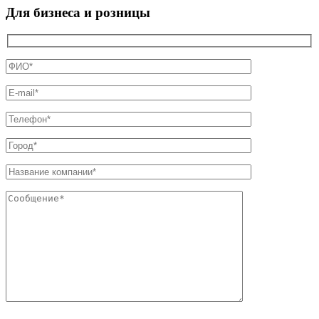
Для бизнеса и розницы