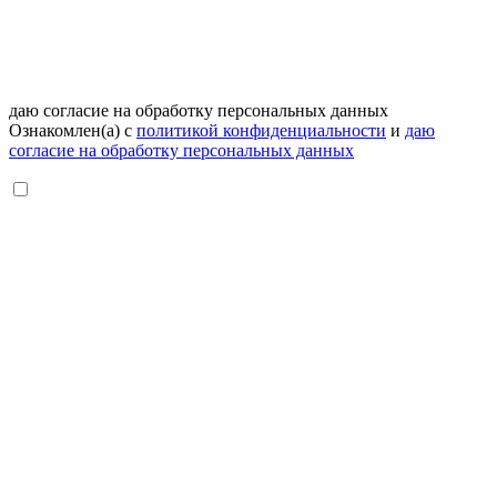
даю согласие на обработку персональных данных
Ознакомлен(а) с
политикой конфиденциальности
и
даю
согласие на обработку персональных данных