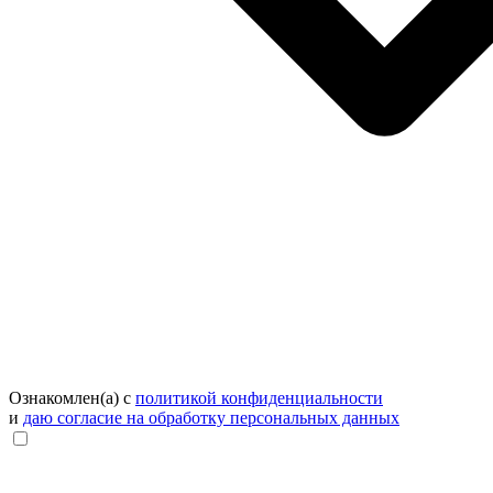
Ознакомлен(а) с
политикой конфиденциальности
и
даю согласие на обработку персональных данных