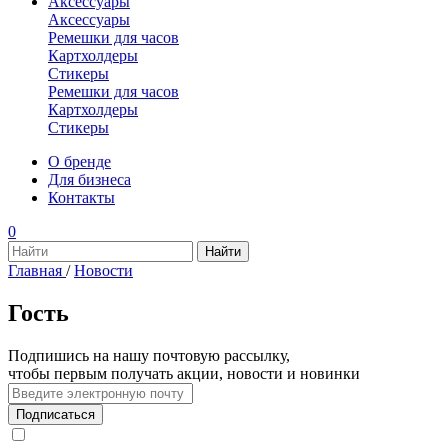
Аксессуары
Аксессуары
Ремешки для часов
Картхолдеры
Стикеры
Ремешки для часов
Картхолдеры
Стикеры
О бренде
Для бизнеса
Контакты
0
Главная
/
Новости
Гость
Подпишись на нашу почтовую рассылку,
чтобы первым получать акции, новости и новинки
Подписаться