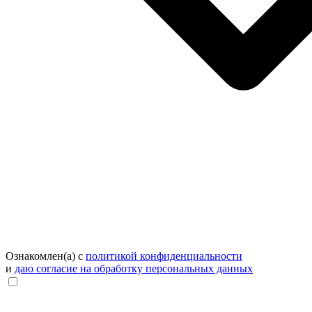
Ознакомлен(а) с
политикой конфиденциальности
и
даю согласие на обработку персональных данных