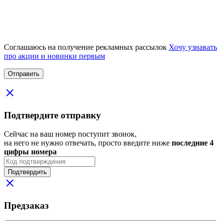
Соглашаюсь на получение рекламных рассылок
Хочу узнавать
про акции и новинки первым
Подтвердите отправку
Сейчас на ваш номер поступит звонок,
на него не нужно отвечать, просто введите ниже
последние 4
цифры номера
Подтвердить
Предзаказ