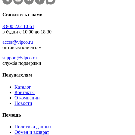
Свяжитесь с нами
8 800 222-10-61
в будни с 10.00 до 18.30
acces@vlpco.ru
оптовым клиентам
support@vlpco.ru
служба поддержки
Покупателям
Каталог
Контакты
О компании
Новости
Помощь
Политика данных
Обмен и возврат