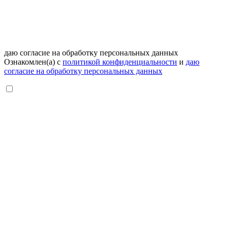
даю согласие на обработку персональных данных
Ознакомлен(а) с
политикой конфиденциальности
и
даю
согласие на обработку персональных данных