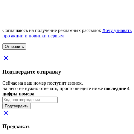
Соглашаюсь на получение рекламных рассылок
Хочу узнавать
про акции и новинки первым
Подтвердите отправку
Сейчас на ваш номер поступит звонок,
на него не нужно отвечать, просто введите ниже
последние 4
цифры номера
Подтвердить
Предзаказ