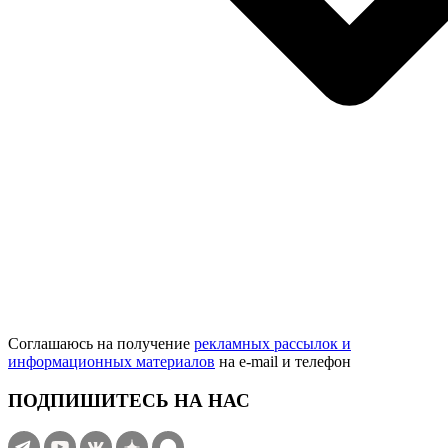
Соглашаюсь на получение
рекламных рассылок и
информационных материалов
на e‑mail и телефон
ПОДПИШИТЕСЬ НА НАС