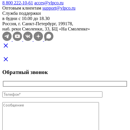
8 800 222-10-61
acces@vlpco.ru
Оптовым клиентам
support@vlpco.ru
Служба поддержки
в будни с 10.00 до 18.30
Россия, г. Санкт-Петербург, 199178,
наб. реки Смоленки, 33, БЦ «На Смоленке»
Обратный звонок