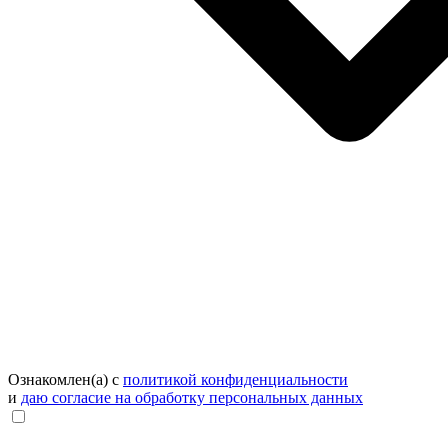
Ознакомлен(а) с
политикой конфиденциальности
и
даю согласие на обработку персональных данных