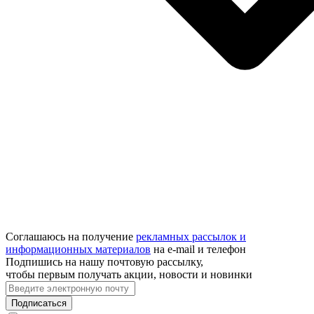
Соглашаюсь на получение
рекламных рассылок и
информационных материалов
на e‑mail и телефон
Подпишись на нашу почтовую рассылку,
чтобы первым получать акции, новости и новинки
Подписаться