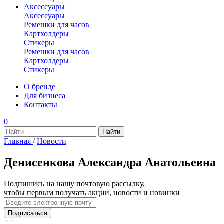
Аксессуары
Аксессуары
Ремешки для часов
Картхолдеры
Стикеры
Ремешки для часов
Картхолдеры
Стикеры
О бренде
Для бизнеса
Контакты
0
Главная
/
Новости
Денисенкова Александра Анатольевна
Подпишись на нашу почтовую рассылку,
чтобы первым получать акции, новости и новинки
Подписаться