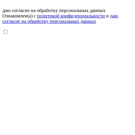
даю согласие на обработку персональных данных
Ознакомлен(а) с
политикой конфиденциальности
и
даю
согласие на обработку персональных данных