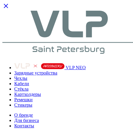
VLP NEO
Зарядные устройства
Чехлы
Кабели
Cтёкла
Картхолдеры
Ремешки
Стикеры
О бренде
Для бизнеса
Контакты