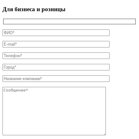
Для бизнеса и розницы