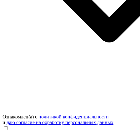
Ознакомлен(а) с
политикой конфиденциальности
и
даю согласие на обработку персональных данных