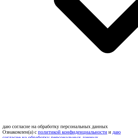
даю согласие на обработку персональных данных
Ознакомлен(а) с
политикой конфиденциальности
и
даю
согласие на обработку персональных данных