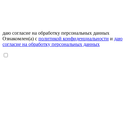
даю согласие на обработку персональных данных
Ознакомлен(а) с
политикой конфиденциальности
и
даю
согласие на обработку персональных данных