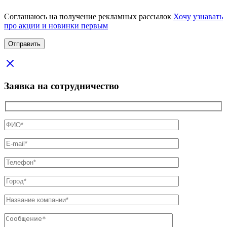
Соглашаюсь на получение рекламных рассылок
Хочу узнавать
про акции и новинки первым
Заявка на сотрудничество